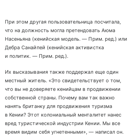
При этом другая пользовательница посчитала,
что на должность могла претендовать Аюма
Насеньяна (кенийская модель. — Прим. ред.) или
Дебра Санайпей (кенийская активистка
и политик. — Прим. ред.).
Их высказывания также поддержал еще один
местный житель. «Это свидетельствует о том,
что вы не доверяете кенийцам в продвижении
собственной страны. Почему вам так важно
нанять британку для продвижения туризма
в Кении? Этот колониальный менталитет нанес
вред туристической индустрии Кении. Мы все
время видим себя угнетенными», — написал он.