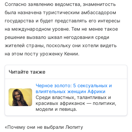
Согласно заявлению ведомства, знаменитость
была назначена туристическим амбассадором
государства и будет представлять его интересы
на международном уровне. Тем не менее такое
решение вызвало шквал негодования среди
жителей страны, поскольку они хотели видеть
на этом посту уроженку Кении.
Читайте также
Черное золото: 5 сексуальных и
влиятельных женщин Африки
Среди властных, талантливых и
красивых африканок — политики,
модели и певица.
«Почему они не выбрали Люпиту