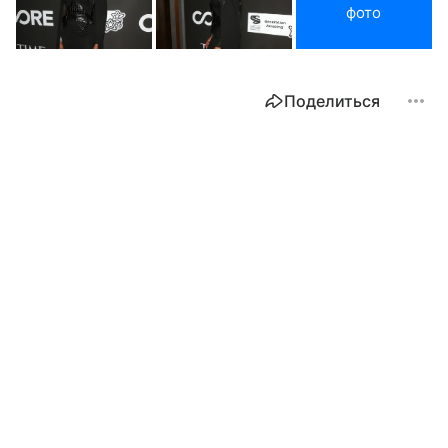
фото
Поделиться