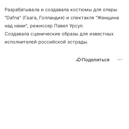
Разрабатывала и создавала костюмы для оперы
"Dafna" (Гаага, Голландия) и спектакля "Женщина
над нами", режиссер Павел Урсул.
Создавала сценические образы для известных
исполнителей российской эстрады.
Поделиться