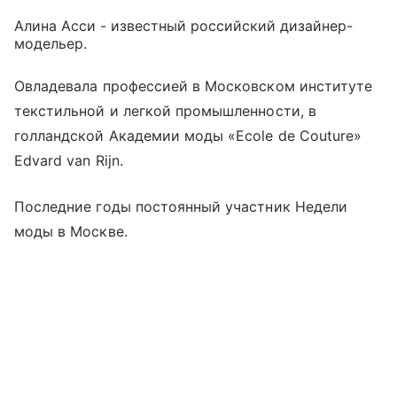
Алина Асси - известный российский дизайнер-
модельер.
Овладевала профессией в Московском институте
текстильной и легкой промышленности, в
голландской Академии моды «Ecole de Couture»
Edvard van Rijn.
Последние годы постоянный участник Недели
моды в Москве.