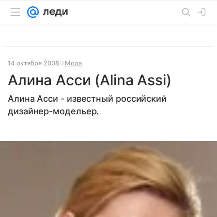
14 октября 2008
Мода
Алина Асси (Alina Assi)
Алина Асси - известный российский
дизайнер-модельер.