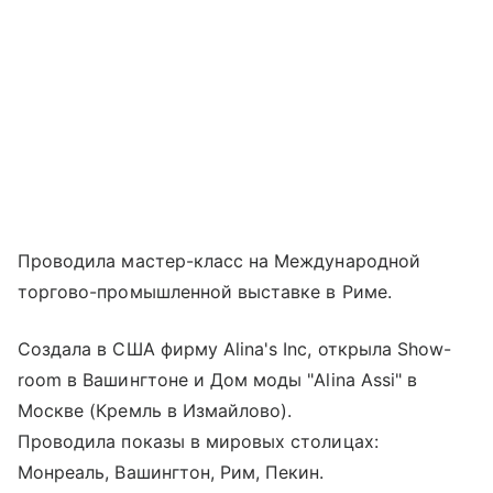
Проводила мастер-класс на Международной
торгово-промышленной выставке в Риме.
Создала в США фирму Alina's Inc, открыла Show-
room в Вашингтоне и Дом моды "Alina Assi" в
Москве (Кремль в Измайлово).
Проводила показы в мировых столицах:
Монреаль, Вашингтон, Рим, Пекин.