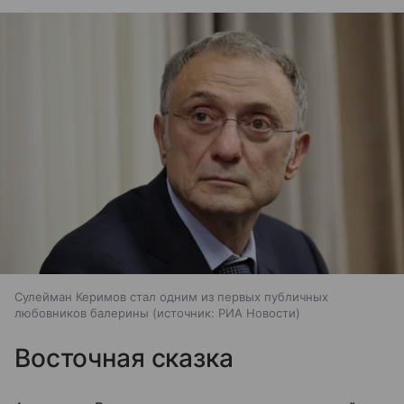
Сулейман Керимов стал одним из первых публичных
любовников балерины
источник:
РИА Новости
Восточная сказка