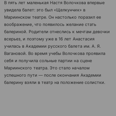
В пять лет маленькая Настя Волочкова впервые
увидела балет: это был «Щелкунчик» в
Мариинском театре. Он настолько поразил ее
воображение, что появилось желание стать
балериной. Родители отнеслись к мечтам девочки
всерьез, и поэтому уже в 16 лет Анастасия
училась в Академии русского балета им. А. Я.
Вагановой. Во время учебы Волочкова проявила
себя и получила сольные партии на сцене
Мариинского театра. Это стало началом
успешного пути — после окончания Академии
балерину взяли в театр на положение солистки.