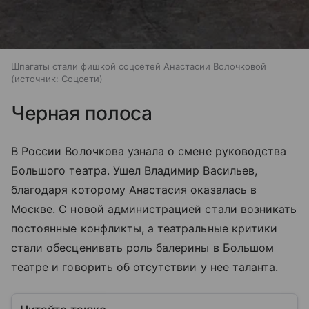
Шпагаты стали фишкой соцсетей Анастасии Волочковой
источник:
Соцсети
Черная полоса
В России Волочкова узнала о смене руководства
Большого театра. Ушел Владимир Васильев,
благодаря которому Анастасия оказалась в
Москве. С новой администрацией стали возникать
постоянные конфликты, а театральные критики
стали обесценивать роль балерины в Большом
театре и говорить об отсутствии у нее таланта.