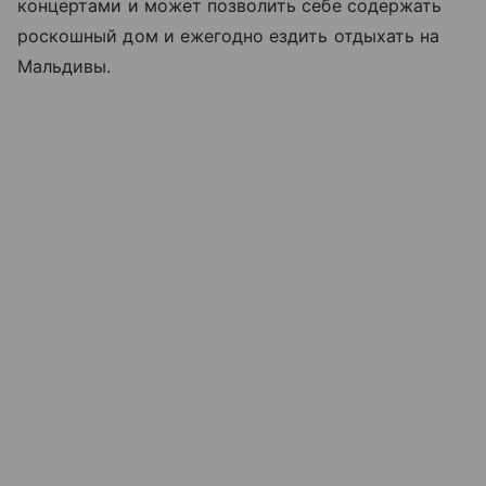
концертами и может позволить себе содержать
роскошный дом и ежегодно ездить отдыхать на
Мальдивы.