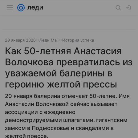
20 января 2026
Леди Mail
История успеха
Как 50-летняя Анастасия
Волочкова превратилась из
уважаемой балерины в
героиню желтой прессы
20 января балерина отмечает 50-летие. Имя
Анастасии Волочковой сейчас вызывает
ассоциации с ежедневно
демонстрируемыми шпагатами, гигантским
замком в Подмосковье и скандалами в
желтой прессе.