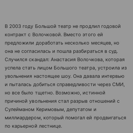
В 2003 году Большой театр не продлил годовой
контракт с Волочковой. Вместо этого ей
предложили доработать несколько месяцев, но
она не согласилась и пошла разбираться в суд.
Случился скандал: Анастасия Волочкова, которая
успела стать лицом Большого театра, устроила из
увольнения настоящее шоу. Она давала интервью
и пыталась добиться справедливости через СМИ,
но все было тщетно. Возможно, истинной
причиной увольнения стал разрыв отношений с
Сулейманом Керимовым, депутатом и
миллиардером, который помогал ей продвигаться
по карьерной лестнице.