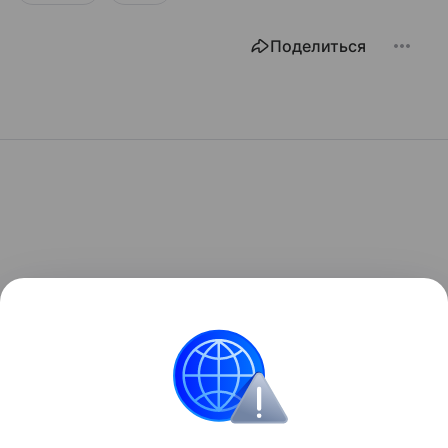
Поделиться