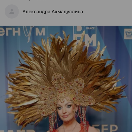
Александра Ахмадуллина