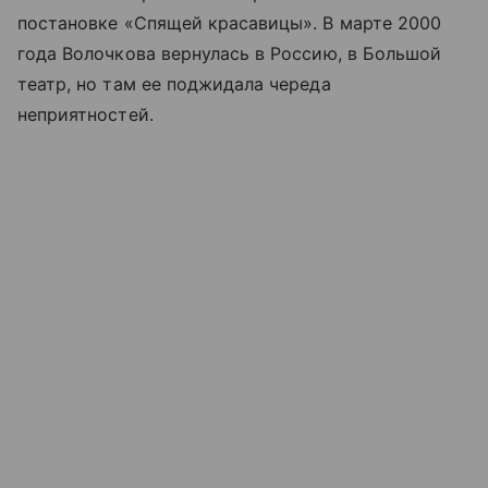
постановке «Спящей красавицы». В марте 2000
года Волочкова вернулась в Россию, в Большой
театр, но там ее поджидала череда
неприятностей.