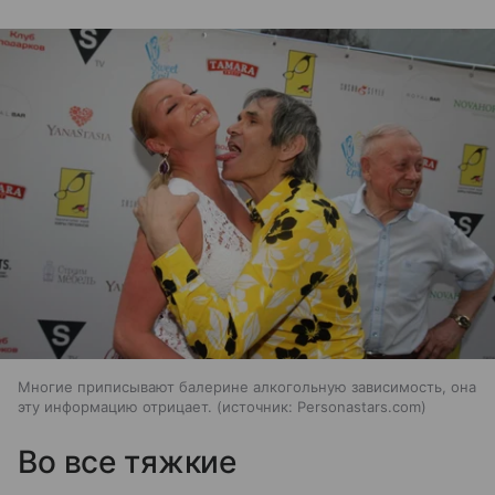
Многие приписывают балерине алкогольную зависимость, она
эту информацию отрицает.
источник:
Personastars.com
Во все тяжкие