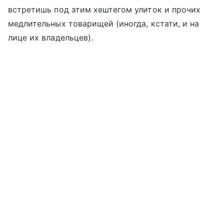
встретишь под этим хештегом улиток и прочих
медлительных товарищей (иногда, кстати, и на
лице их владельцев).