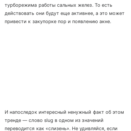
турборежима работы сальных желез. То есть
действовать они будут еще активнее, а это может
привести к закупорке пор и появлению акне.
И напоследок интересный ненужный факт об этом
тренде — слово slug в одном из значений
переводится как «слизень». Не удивляйся, если