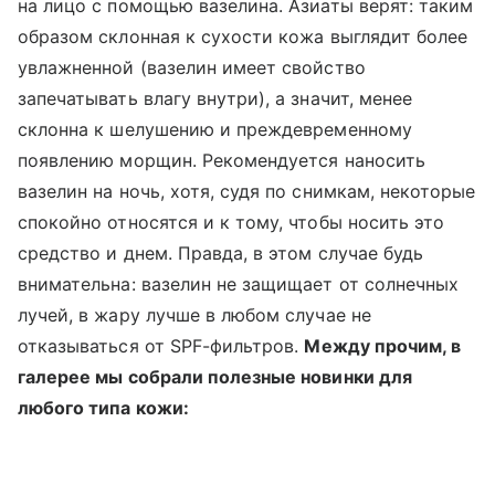
на лицо с помощью вазелина. Азиаты верят: таким
образом склонная к сухости кожа выглядит более
увлажненной (вазелин имеет свойство
запечатывать влагу внутри), а значит, менее
склонна к шелушению и преждевременному
появлению морщин. Рекомендуется наносить
вазелин на ночь, хотя, судя по снимкам, некоторые
спокойно относятся и к тому, чтобы носить это
средство и днем. Правда, в этом случае будь
внимательна: вазелин не защищает от солнечных
лучей, в жару лучше в любом случае не
отказываться от SPF-фильтров.
Между прочим, в
галерее мы собрали полезные новинки для
любого типа кожи: