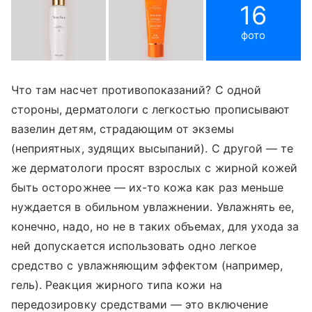
16
фото
Что там насчет противопоказаний? С одной
стороны, дерматологи с легкостью прописывают
вазелин детям, страдающим от экземы
(неприятных, зудящих высыпаний). С другой — те
же дерматологи просят взрослых с жирной кожей
быть осторожнее — их-то кожа как раз меньше
нуждается в обильном увлажнении. Увлажнять ее,
конечно, надо, но не в таких объемах, для ухода за
ней допускается использовать одно легкое
средство с увлажняющим эффектом (например,
гель). Реакция жирного типа кожи на
передозировку средствами — это включение