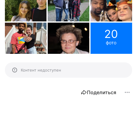
20
фото
Контент недоступен
Поделиться