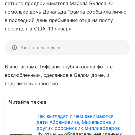
летнего предпринимателя Майкла Булоса. О
помолвке дочь Дональда Трампа сообщила лично
в последний день пребывания отца на посту
президента США, 19 января.
Контент недоступен
В инстаграме Тиффани опубликовала фото с
возлюбленным, сделанное в Белом доме, и
поделилась новостью:
Читайте также
Как выглядят и чем занимаются
дети Абрамовича, Михельсона и
других российских миллиардеров
Их отцы — обладатели невиданных