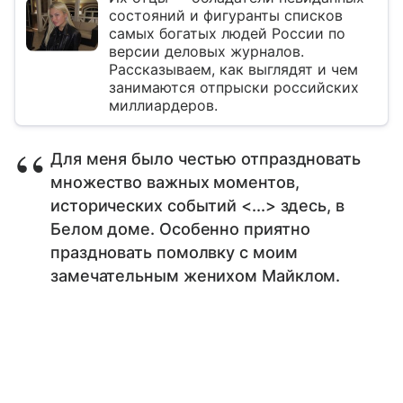
состояний и фигуранты списков
самых богатых людей России по
версии деловых журналов.
Рассказываем, как выглядят и чем
занимаются отпрыски российских
миллиардеров.
Для меня было честью отпраздновать
множество важных моментов,
исторических событий <...> здесь, в
Белом доме. Особенно приятно
праздновать помолвку с моим
замечательным женихом Майклом.