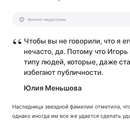
Контент недоступен
Чтобы вы не говорили, что я 
нечасто, да. Потому что Игор
типу людей, которые, даже с
избегают публичности.
Юлия Меньшова
Наследница звездной фамилии отметила, что
однако иногда им все же удается сделать уд