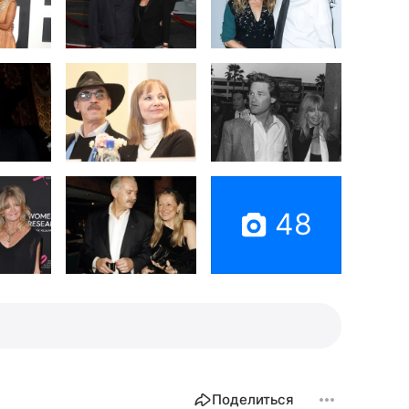
48
Поделиться