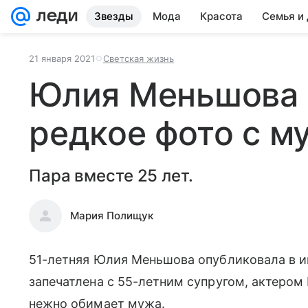
Звезды
Мода
Красота
Семья и
21 января 2021
Светская жизнь
Юлия Меньшова 
редкое фото с 
Пара вместе 25 лет.
Мария Полищук
51-летняя Юлия Меньшова опубликовала в и
запечатлена с 55-летним супругом, актером
нежно обимает мужа.