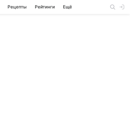
Рецепты
Рейтинги
Ещё