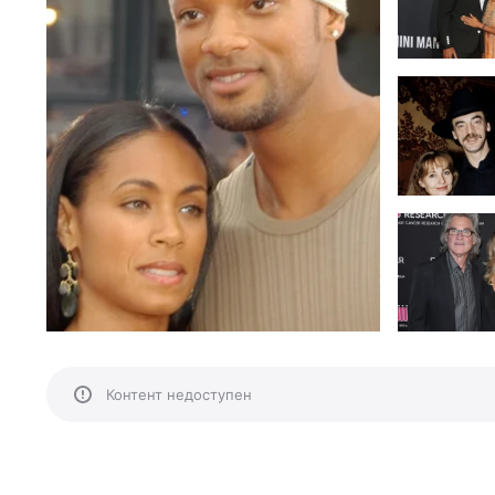
Контент недоступен