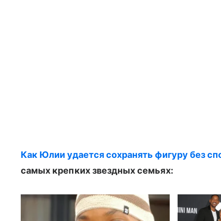
Как Юлии удается сохранять фигуру без сп
самых крепких звездных семьях: