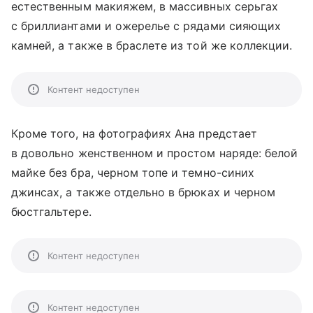
естественным макияжем, в массивных серьгах
с бриллиантами и ожерелье с рядами сияющих
камней, а также в браслете из той же коллекции.
Контент недоступен
Кроме того, на фотографиях Ана предстает
в довольно женственном и простом наряде: белой
майке без бра, черном топе и темно-синих
джинсах, а также отдельно в брюках и черном
бюстгальтере.
Контент недоступен
Контент недоступен