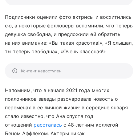
Подписчики оценили фото актрисы и восхитились
ею, а некоторые фолловеры вспомнили, что теперь
девушка свободна, и предложили ей обратить
на них внимание: «Вы такая красотка!», «Я слышал,
ты теперь свободна», «Очень классная!»
Контент недоступен
Напомним, что в начале 2021 года многих
поклонников звезды разочаровала новость о
переменах в ее личной жизни: в середине января
стало известно, что Ана спустя год
отношений
рассталась
с 48-летним коллегой
Беном Аффлеком. Актеры никак