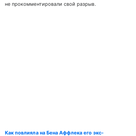
не прокомментировали свой разрыв.
Как повлияла на Бена Аффлека его экс-