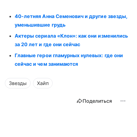
40-летняя Анна Семенович и другие звезды,
уменьшившие грудь
Актеры сериала «Клон»: как они изменились
за 20 лет и где они сейчас
Главные герои гламурных нулевых: где они
сейчас и чем занимаются
Звезды
Хайп
Поделиться