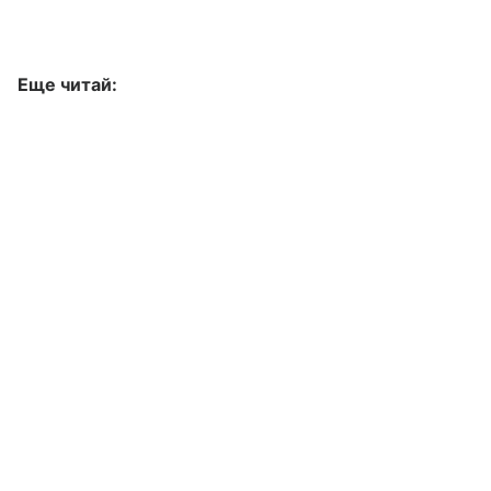
Еще читай: