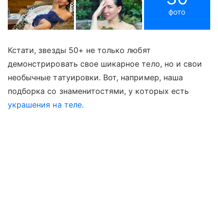
фото
Кстати, звезды 50+ не только любят
демонстрировать свое шикарное тело, но и свои
необычные татуировки. Вот, например, наша
подборка со знаменитостями, у которых есть
украшения на теле.