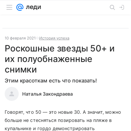
10 февраля 2021
История успеха
Роскошные звезды 50+ и
их полуобнаженные
снимки
Этим красоткам есть что показать!
Наталья Закондраева
Говорят, что 50 — это новые 30. А значит, можно
больше не стесняться позировать на пляже в
купальнике и гордо демонстрировать