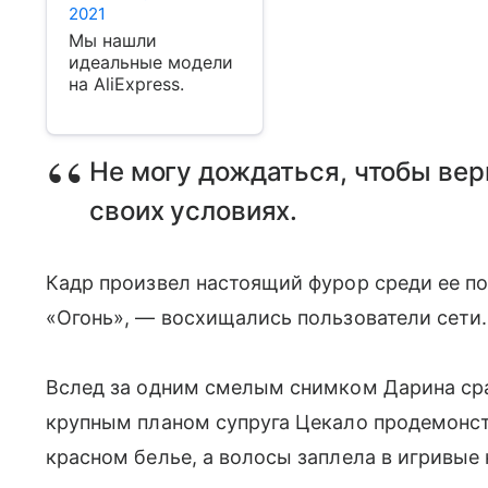
2021
Мы нашли
идеальные модели
на AliExpress.
Не могу дождаться, чтобы вер
своих условиях.
Кадр произвел настоящий фурор среди ее по
«Огонь», — восхищались пользователи сети.
Вслед за одним смелым снимком Дарина сра
крупным планом супруга Цекало продемон
красном белье, а волосы заплела в игривые 