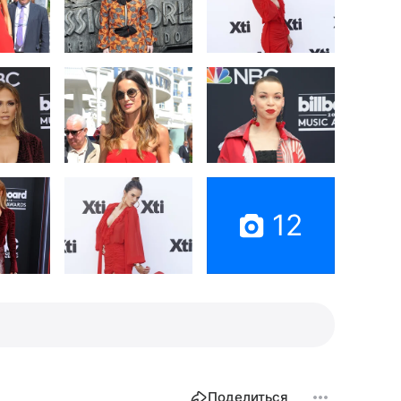
12
Поделиться