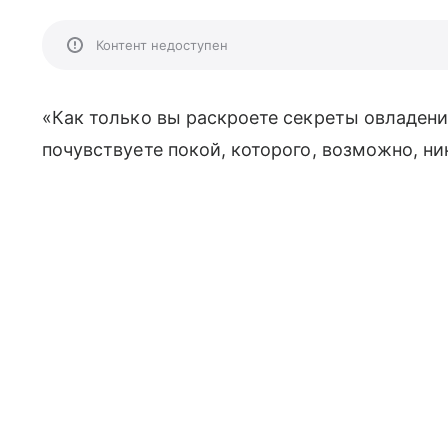
Контент недоступен
«Как только вы раскроете секреты овладения 
почувствуете покой, которого, возможно, ни