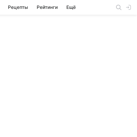
Рецепты
Рейтинги
Ещё