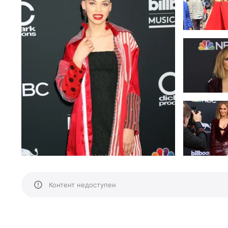
Контент недоступен