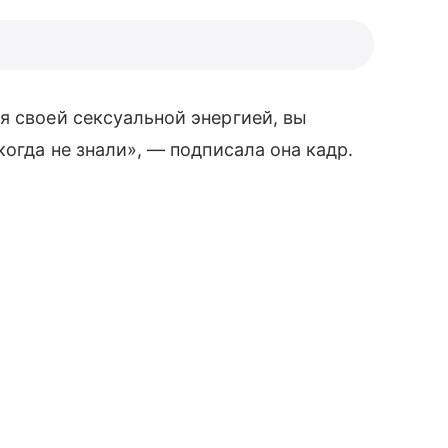
своей сексуальной энергией, вы
когда не знали», — подписала она кадр.