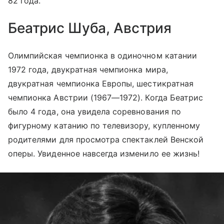
82 года.
Беатрис Шуба, Австрия
Олимпийская чемпионка в одиночном катании
1972 года, двукратная чемпионка мира,
двукратная чемпионка Европы, шестикратная
чемпионка Австрии (1967—1972). Когда Беатрис
было 4 года, она увидела соревнования по
фигурному катанию по телевизору, купленному
родителями для просмотра спектаклей Венской
оперы. Увиденное навсегда изменило ее жизнь!