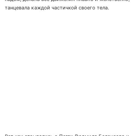
танцевала каждой частичкой своего тела.