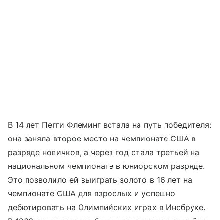
В 14 лет Пегги Флеминг встала на путь победителя:
она заняла второе место на чемпионате США в
разряде новичков, а через год стала третьей на
национальном чемпионате в юниорском разряде.
Это позволило ей выиграть золото в 16 лет на
чемпионате США для взрослых и успешно
дебютировать на Олимпийских играх в Инсбруке.