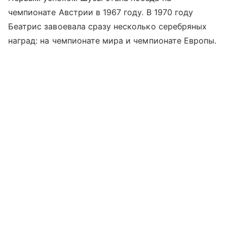
чемпионате Австрии в 1967 году. В 1970 году
Беатрис завоевала сразу несколько серебряных
наград: на чемпионате мира и чемпионате Европы.