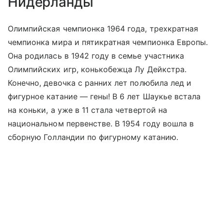
Нидерланды
Олимпийская чемпионка 1964 года, трехкратная
чемпионка мира и пятикратная чемпионка Европы.
Она родилась в 1942 году в семье участника
Олимпийских игр, конькобежца Лу Дейкстра.
Конечно, девочка с ранних лет полюбила лед и
фигурное катание — гены! В 6 лет Шаукье встала
на коньки, а уже в 11 стала четвертой на
национальном первенстве. В 1954 году вошла в
сборную Голландии по фигурному катанию.