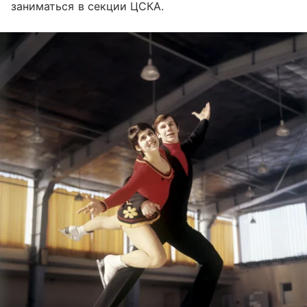
заниматься в секции ЦСКА.