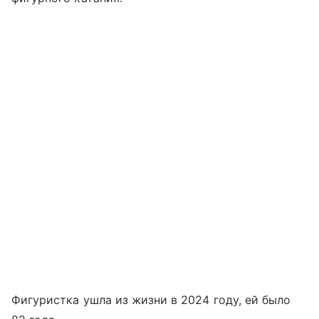
Фигуристка ушла из жизни в 2024 году, ей было