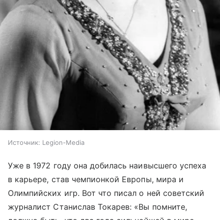
Источник:
Legion-Media
Уже в 1972 году она добилась наивысшего успеха
в карьере, став чемпионкой Европы, мира и
Олимпийских игр. Вот что писал о ней советский
журналист Станислав Токарев: «Вы помните,