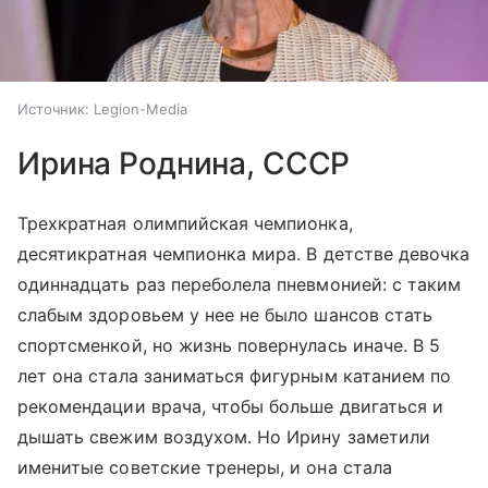
Источник:
Legion-Media
Ирина Роднина, СССР
Трехкратная олимпийская чемпионка,
десятикратная чемпионка мира. В детстве девочка
одиннадцать раз переболела пневмонией: с таким
слабым здоровьем у нее не было шансов стать
спортсменкой, но жизнь повернулась иначе. В 5
лет она стала заниматься фигурным катанием по
рекомендации врача, чтобы больше двигаться и
дышать свежим воздухом. Но Ирину заметили
именитые советские тренеры, и она стала