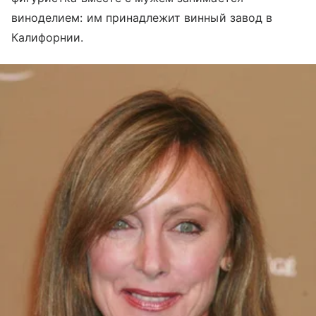
виноделием: им принадлежит винный завод в
Калифорнии.