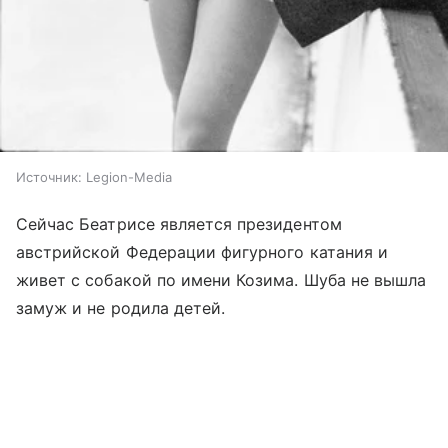
Источник:
Legion-Media
Сейчас Беатрисе является президентом
австрийской Федерации фигурного катания и
живет с собакой по имени Козима. Шуба не вышла
замуж и не родила детей.