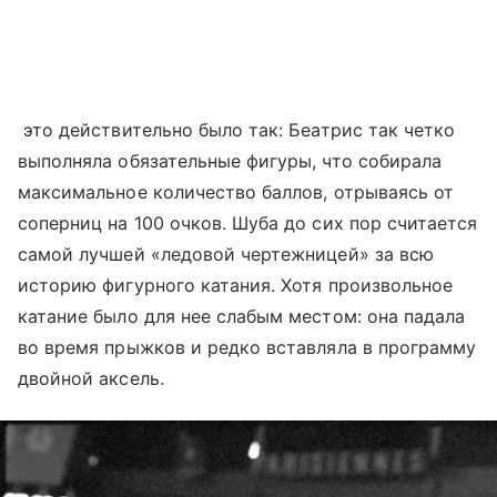
это действительно было так: Беатрис так четко
выполняла обязательные фигуры, что собирала
максимальное количество баллов, отрываясь от
соперниц на 100 очков. Шуба до сих пор считается
самой лучшей «ледовой чертежницей» за всю
историю фигурного катания. Хотя произвольное
катание было для нее слабым местом: она падала
во время прыжков и редко вставляла в программу
двойной аксель.