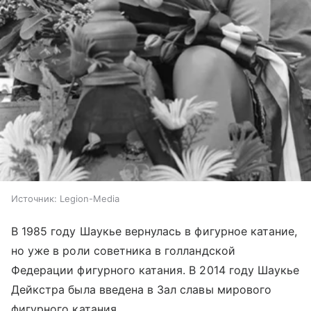
Источник:
Legion-Media
В 1985 году Шаукье вернулась в фигурное катание,
но уже в роли советника в голландской
Федерации фигурного катания. В 2014 году Шаукье
Дейкстра была введена в Зал славы мирового
фигурного катания.