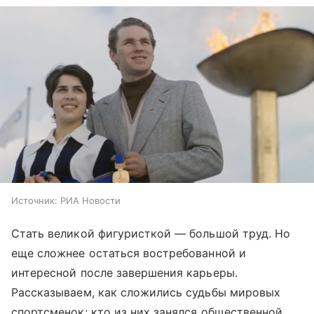
Источник:
РИА Новости
Стать великой фигуристкой — большой труд. Но
еще сложнее остаться востребованной и
интересной после завершения карьеры.
Рассказываем, как сложились судьбы мировых
спортсменок: кто из них занялся общественной