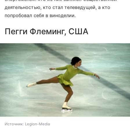
деятельностью, кто стал телеведущей, а кто
попробовал себя в виноделии.
Пегги Флеминг, США
Источник:
Legion-Media