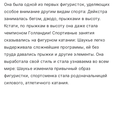
Она была одной из первых фигуристок, уделяющих
особое внимание другим видам спорта: Дейкстра
занималась бегом, дзюдо, прыжками в высоту.
Кстати, по прыжкам в высоту она даже стала
чемпионом Голландии! Спортивные занятия
сказывались на фигурном катании: Шаукье легко
выдерживала сложнейшие программы, ей без
труда давались прыжки и другие элементы. Она
выработала свой стиль и стала узнаваема во всем
мире: Шаукье изменила привычный образ
фигуристки, спортсменка стала родоначальницей
силового, атлетичного катания.