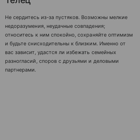
Телец
Не сердитесь из-за пустяков. Возможны мелкие
недоразумения, неудачные совпадения;
относитесь к ним спокойно, сохраняйте оптимизм
и будьте снисходительны к близким. Именно от
вас зависит, удастся ли избежать семейных
разногласий, споров с друзьями и деловыми
партнерами.