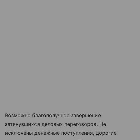
Возможно благополучное завершение
затянувшихся деловых переговоров. Не
исключены денежные поступления, дорогие