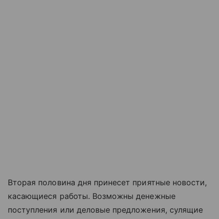
Вторая половина дня принесет приятные новости,
касающиеся работы. Возможны денежные
поступления или деловые предложения, сулящие