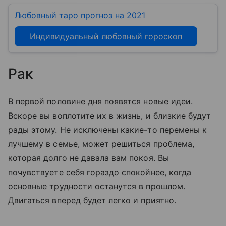
Любовный таро прогноз на 2021
Индивидуальный любовный гороскоп
Рак
В первой половине дня появятся новые идеи.
Вскоре вы воплотите их в жизнь, и близкие будут
рады этому. Не исключены какие-то перемены к
лучшему в семье, может решиться проблема,
которая долго не давала вам покоя. Вы
почувствуете себя гораздо спокойнее, когда
основные трудности останутся в прошлом.
Двигаться вперед будет легко и приятно.