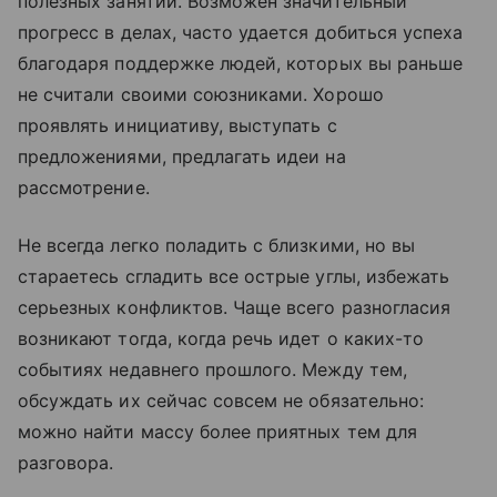
полезных занятий. Возможен значительный
прогресс в делах, часто удается добиться успеха
благодаря поддержке людей, которых вы раньше
не считали своими союзниками. Хорошо
проявлять инициативу, выступать с
предложениями, предлагать идеи на
рассмотрение.
Не всегда легко поладить с близкими, но вы
стараетесь сгладить все острые углы, избежать
серьезных конфликтов. Чаще всего разногласия
возникают тогда, когда речь идет о каких-то
событиях недавнего прошлого. Между тем,
обсуждать их сейчас совсем не обязательно:
можно найти массу более приятных тем для
разговора.