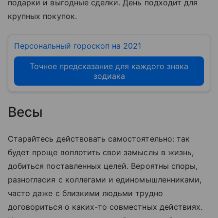
подарки и выгодные сделки. День подходит для
крупных покупок.
Персональный гороскоп на 2021
Точное предсказание для каждого знака
зодиака
Весы
Старайтесь действовать самостоятельно: так
будет проще воплотить свои замыслы в жизнь,
добиться поставленных целей. Вероятны споры,
разногласия с коллегами и единомышленниками,
часто даже с близкими людьми трудно
договориться о каких-то совместных действиях.