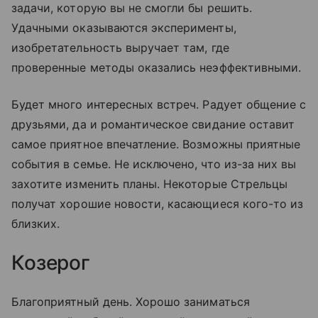
задачи, которую вы не смогли бы решить.
Удачными оказываются эксперименты,
изобретательность выручает там, где
проверенные методы оказались неэффективными.
Будет много интересных встреч. Радует общение с
друзьями, да и романтическое свидание оставит
самое приятное впечатление. Возможны приятные
события в семье. Не исключено, что из-за них вы
захотите изменить планы. Некоторые Стрельцы
получат хорошие новости, касающиеся кого-то из
близких.
Козерог
Благоприятный день. Хорошо заниматься