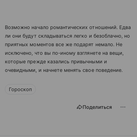
Возможно начало романтических отношений. Едва
ли они будут складываться легко и безоблачно, но
приятных моментов все же подарят немало. Не
исключено, что вы по-иному взглянете на вещи,
которые прежде казались привычными и
очевидными, и начнете менять свое поведение.
Гороскоп
Поделиться