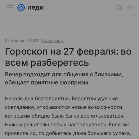
27 февраля 2021
Гороскопы
Гороскоп на 27 февраля: во
всем разберетесь
Вечер подходит для общения с близкими,
обещает приятные сюрпризы.
Начало дня благоприятно. Вероятны удачные
совпадения, открываются новые возможности,
которыми обидно было бы не воспользоваться.
Нужны решительность и настойчивость. Если вы
проявите их, то добьетесь даже большего успеха,