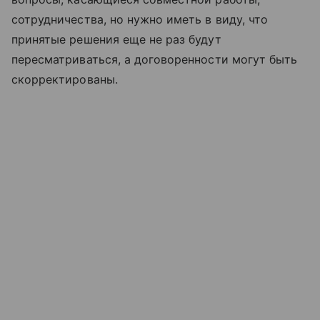
сотрудничества, но нужно иметь в виду, что
принятые решения еще не раз будут
пересматриваться, а договоренности могут быть
скорректированы.