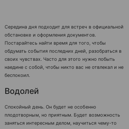
Середина дня подходит для встреч в официальной
обстановке и оформления документов.
Постарайтесь найти время для того, чтобы
обдумать события последних дней, разобраться в
своих чувствах. Часто для этого нужно побыть
наедине с собой, чтобы никто вас не отвлекал и не
беспокоил.
Водолей
Спокойный день. Он будет не особенно
плодотворным, но приятным. Будет возможность
заняться интересным делом, научиться чему-то