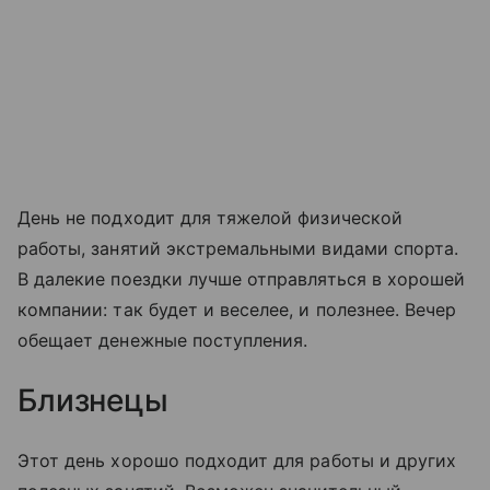
День не подходит для тяжелой физической
работы, занятий экстремальными видами спорта.
В далекие поездки лучше отправляться в хорошей
компании: так будет и веселее, и полезнее. Вечер
обещает денежные поступления.
Близнецы
Этот день хорошо подходит для работы и других