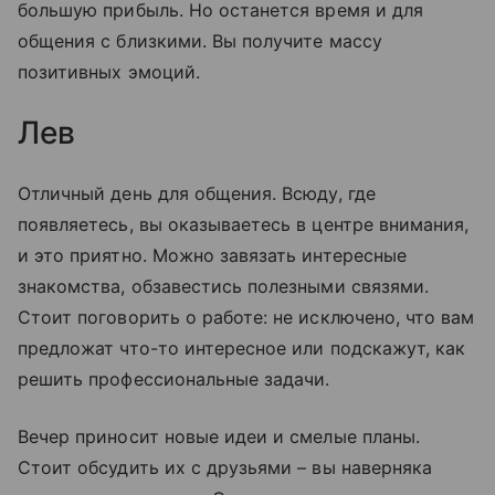
большую прибыль. Но останется время и для
общения с близкими. Вы получите массу
позитивных эмоций.
Лев
Отличный день для общения. Всюду, где
появляетесь, вы оказываетесь в центре внимания,
и это приятно. Можно завязать интересные
знакомства, обзавестись полезными связями.
Стоит поговорить о работе: не исключено, что вам
предложат что-то интересное или подскажут, как
решить профессиональные задачи.
Вечер приносит новые идеи и смелые планы.
Стоит обсудить их с друзьями – вы наверняка