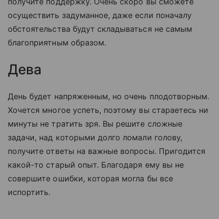
получите поддержку. Очень скоро вы сможете
осуществить задуманное, даже если поначалу
обстоятельства будут складываться не самым
благоприятным образом.
Дева
День будет напряженным, но очень плодотворным.
Хочется многое успеть, поэтому вы стараетесь ни
минуты не тратить зря. Вы решите сложные
задачи, над которыми долго ломали голову,
получите ответы на важные вопросы. Пригодится
какой-то старый опыт. Благодаря ему вы не
совершите ошибки, которая могла бы все
испортить.