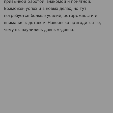
привычной работой, знакомой и понятной.
Возможен успех и в новых делах, но тут
потребуется больше усилий, осторожности и
внимания к деталям. Наверняка пригодится то,
чему вы научились давным-давно.