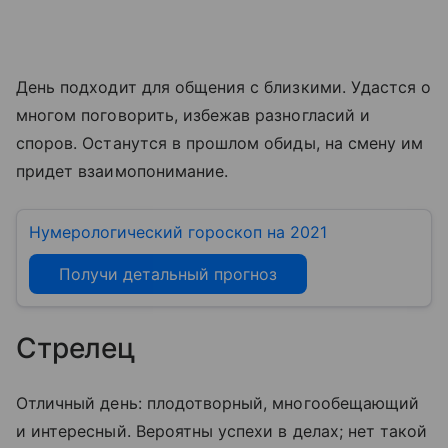
День подходит для общения с близкими. Удастся о
многом поговорить, избежав разногласий и
споров. Останутся в прошлом обиды, на смену им
придет взаимопонимание.
Нумерологический гороскоп на 2021
Получи детальный прогноз
Стрелец
Отличный день: плодотворный, многообещающий
и интересный. Вероятны успехи в делах; нет такой