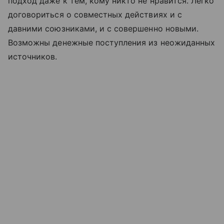
подход даже к тем, кому никто не нравится. Легко
договориться о совместных действиях и с
давними союзниками, и с совершенно новыми.
Возможны денежные поступления из неожиданных
источников.