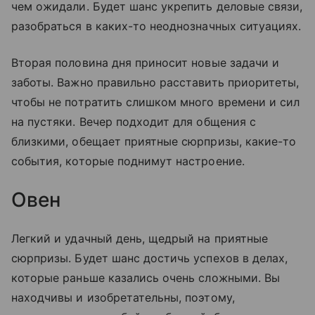
чем ожидали. Будет шанс укрепить деловые связи,
разобраться в каких-то неоднозначных ситуациях.
Вторая половина дня приносит новые задачи и
заботы. Важно правильно расставить приоритеты,
чтобы не потратить слишком много времени и сил
на пустяки. Вечер подходит для общения с
близкими, обещает приятные сюрпризы, какие-то
события, которые поднимут настроение.
Овен
Легкий и удачный день, щедрый на приятные
сюрпризы. Будет шанс достичь успехов в делах,
которые раньше казались очень сложными. Вы
находчивы и изобретательны, поэтому,