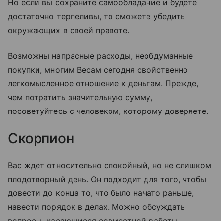
Но если вы сохраните самообладание и будете
достаточно терпеливы, то сможете убедить
окружающих в своей правоте.
Возможны напрасные расходы, необдуманные
покупки, многим Весам сегодня свойственно
легкомысленное отношение к деньгам. Прежде,
чем потратить значительную сумму,
посоветуйтесь с человеком, которому доверяете.
Скорпион
Вас ждет относительно спокойный, но не слишком
плодотворный день. Он подходит для того, чтобы
довести до конца то, что было начато раньше,
навести порядок в делах. Можно обсуждать
вопросы, касающиеся совместной работы,