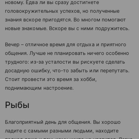
новому. Едва ли вы сразу достигнете
головокружительных успехов, но полученные
знания вскоре пригодятся. Во многом помогают
новые знакомые. Вскоре вы с ними подружитесь.
Вечер – отличное время для отдыха и приятного
общения. Лучше не планировать ничего особенно
трудного: из-за усталости вы рискуете сделать
досадную ошибку, что-то забыть или перепутать.
Стоит провести это время за хобби,
поднимающим настроение.
Рыбы
Благоприятный день для общения. Вы хорошо
ладите с самыми разными людьми, находите