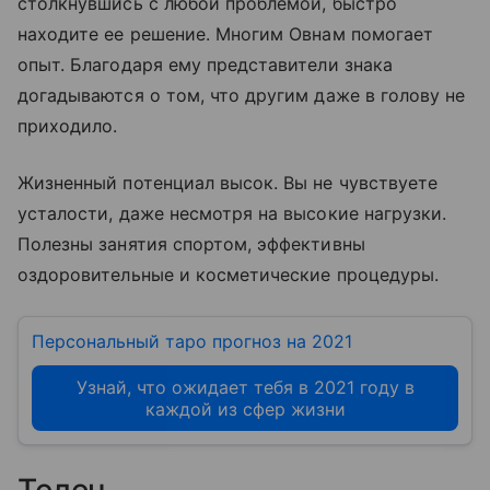
столкнувшись с любой проблемой, быстро
находите ее решение. Многим Овнам помогает
опыт. Благодаря ему представители знака
догадываются о том, что другим даже в голову не
приходило.
Жизненный потенциал высок. Вы не чувствуете
усталости, даже несмотря на высокие нагрузки.
Полезны занятия спортом, эффективны
оздоровительные и косметические процедуры.
Персональный таро прогноз на 2021
Узнай, что ожидает тебя в 2021 году в
каждой из сфер жизни