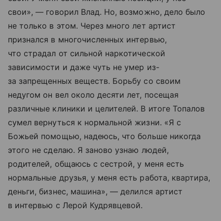
свои», — говорил Влад. Но, возможно, дело было
не только в этом. Через много лет артист
признался в многочисленных интервью,
что страдал от сильной наркотической
зависимости и даже чуть не умер из-
за запрещенных веществ. Борьбу со своим
недугом он вел около десяти лет, посещая
различные клиники и целителей. В итоге Топалов
сумел вернуться к нормальной жизни. «Я с
Божьей помощью, надеюсь, что больше никогда
этого не сделаю. Я заново узнаю людей,
родителей, общаюсь с сестрой, у меня есть
нормальные друзья, у меня есть работа, квартира,
деньги, бизнес, машина», — делился артист
в интервью с Лерой Кудрявцевой.