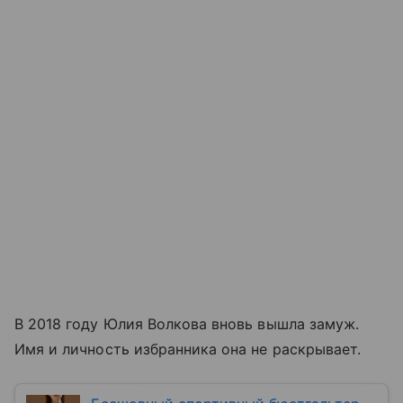
В 2018 году Юлия Волкова вновь вышла замуж.
Имя и личность избранника она не раскрывает.