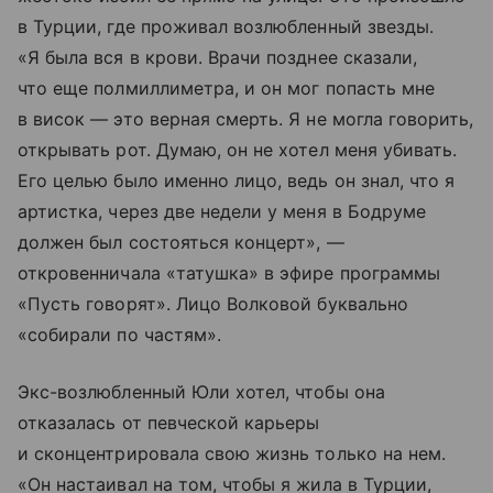
в Турции, где проживал возлюбленный звезды.
«Я была вся в крови. Врачи позднее сказали,
что еще полмиллиметра, и он мог попасть мне
в висок — это верная смерть. Я не могла говорить,
открывать рот. Думаю, он не хотел меня убивать.
Его целью было именно лицо, ведь он знал, что я
артистка, через две недели у меня в Бодруме
должен был состояться концерт», —
откровенничала «татушка» в эфире программы
«Пусть говорят». Лицо Волковой буквально
«собирали по частям».
Экс-возлюбленный Юли хотел, чтобы она
отказалась от певческой карьеры
и сконцентрировала свою жизнь только на нем.
«Он настаивал на том, чтобы я жила в Турции,