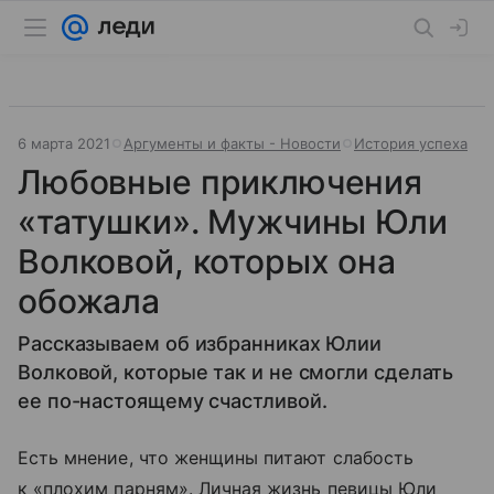
6 марта 2021
Аргументы и факты - Новости
История успеха
Любовные приключения
«татушки». Мужчины Юли
Волковой, которых она
обожала
Рассказываем об избранниках Юлии
Волковой, которые так и не смогли сделать
ее по-настоящему счастливой.
Есть мнение, что женщины питают слабость
к «плохим парням». Личная жизнь певицы Юли