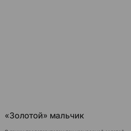
«Золотой» мальчик