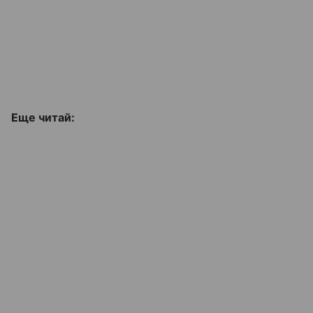
Еще читай: