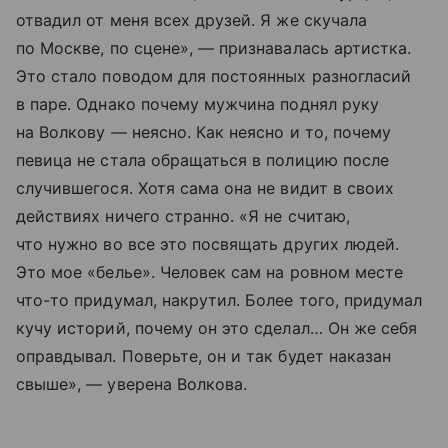
отвадил от меня всех друзей. Я же скучала
по Москве, по сцене», — признавалась артистка.
Это стало поводом для постоянных разногласий
в паре. Однако почему мужчина поднял руку
на Волкову — неясно. Как неясно и то, почему
певица не стала обращаться в полицию после
случившегося. Хотя сама она не видит в своих
действиях ничего странно. «Я не считаю,
что нужно во все это посвящать других людей.
Это мое «белье». Человек сам на ровном месте
что-то придумал, накрутил. Более того, придумал
кучу историй, почему он это сделал… Он же себя
оправдывал. Поверьте, он и так будет наказан
свыше», — уверена Волкова.