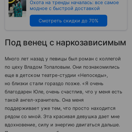
Охота на тренды началась: все самое
модное с быстрой доставкой
Смотреть скидки до 70%
Под венец с наркозависимым
Много лет назад у певицы был роман с коллегой
по цеху Владом Топаловым. Они познакомились
еще в детском театре-студии «Непоседы»,
но близки стали гораздо позже. «Я очень
благодарен Юле, очень счастлив, что у меня есть
такой ангел-хранитель. Она меня
поддерживает уже тем, что просто находится
рядом со мной. Эта красивая девушка дает мне
вдохновение, силу и энергию двигаться дальше.