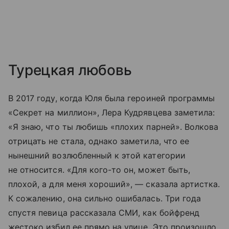
Турецкая любовь
В 2017 году, когда Юля была героиней программы
«Секрет на миллион», Лера Кудрявцева заметила:
«Я знаю, что ты любишь «плохих парней». Волкова
отрицать не стала, однако заметила, что ее
нынешний возлюбленный к этой категории
не относится. «Для кого-то он, может быть,
плохой, а для меня хороший», — сказала артистка.
К сожалению, она сильно ошибалась. Три года
спустя певица рассказала СМИ, как бойфренд
жестоко избил ее прямо на улице. Это произошло