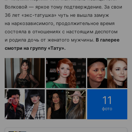
Волковой — яркое тому подтверждение. За свои
36 лет «экс-татушка» чуть не вышла замуж
на наркозависимого, продолжительное время
состояла в отношениях с настоящим деспотом
и родила дочь от женатого мужчины.
В галерее
смотри на группу «Тату».
11
фото