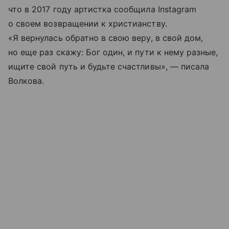
что в 2017 году артистка сообщила Instagram
о своем возвращении к христианству.
«Я вернулась обратно в свою веру, в свой дом,
но еще раз скажу: Бог один, и пути к нему разные,
ищите свой путь и будьте счастливы», — писала
Волкова.