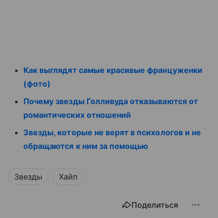
Как выглядят самые красивые француженки
(фото)
Почему звезды Голливуда отказываются от
романтических отношений
Звезды, которые не верят в психологов и не
обращаются к ним за помощью
Звезды
Хайп
Поделиться