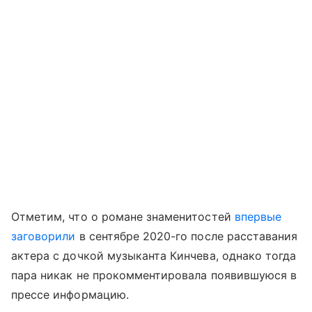
Отметим, что о романе знаменитостей
впервые
заговорили
в сентябре 2020-го после расставания
актера с дочкой музыканта Кинчева, однако тогда
пара никак не прокомментировала появившуюся в
прессе информацию.