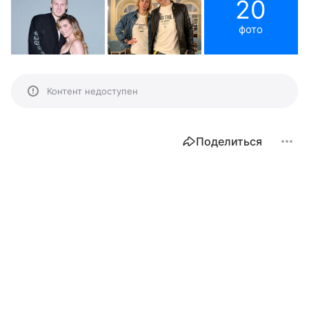
20
фото
Контент недоступен
Поделиться