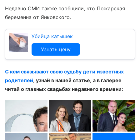
Недавно СМИ также сообщили, что Пожарская
беременна от Янковского.
Убийца катышек
Узнать цену
С кем связывают свою судьбу дети известных
родителей
, узнай в нашей статье, а в галерее
читай о главных свадьбах недавнего времени: