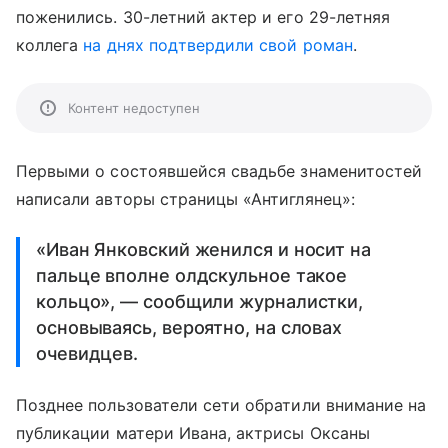
поженились. 30-летний актер и его 29-летняя
коллега
на днях подтвердили свой роман
.
Контент недоступен
Первыми о состоявшейся свадьбе знаменитостей
написали авторы страницы «Антиглянец»:
«Иван Янковский женился и носит на
пальце вполне олдскульное такое
кольцо», — сообщили журналистки,
основываясь, вероятно, на словах
очевидцев.
Позднее пользователи сети обратили внимание на
публикации матери Ивана, актрисы Оксаны