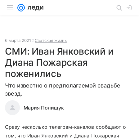
6 марта 2021
Светская жизнь
СМИ: Иван Янковский и
Диана Пожарская
поженились
Что известно о предполагаемой свадьбе
звезд.
Мария Полищук
Сразу несколько телеграм-каналов сообщают о
том, что Иван Янковский и Диана Пожарская