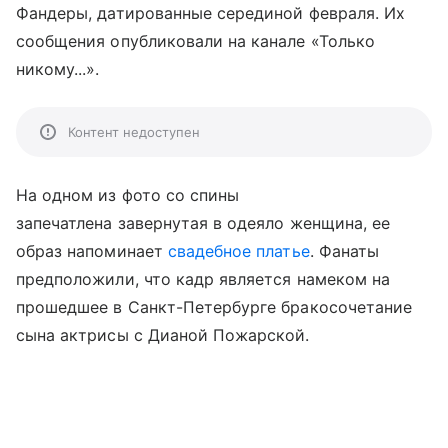
Фандеры, датированные серединой февраля. Их
сообщения опубликовали на канале «Только
никому...».
Контент недоступен
На одном из фото со спины
запечатлена завернутая в одеяло женщина, ее
образ напоминает
свадебное платье
. Фанаты
предположили, что кадр является намеком на
прошедшее в Санкт-Петербурге бракосочетание
сына актрисы с Дианой Пожарской.