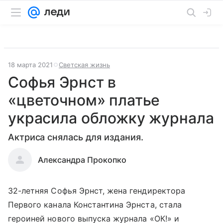
18 марта 2021
Светская жизнь
Софья Эрнст в
«цветочном» платье
украсила обложку журнала
Актриса снялась для издания.
Александра Прокопко
32-летняя Софья Эрнст, жена гендиректора
Первого канала Константина Эрнста, стала
героиней нового выпуска журнала «ОК!» и