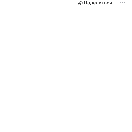
Поделиться