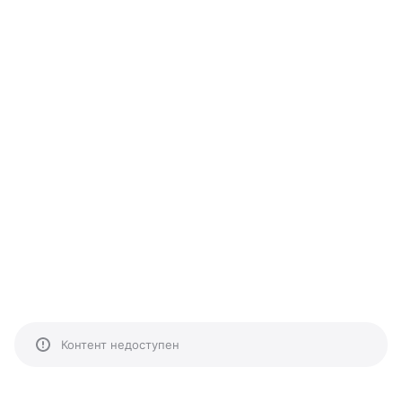
Контент недоступен