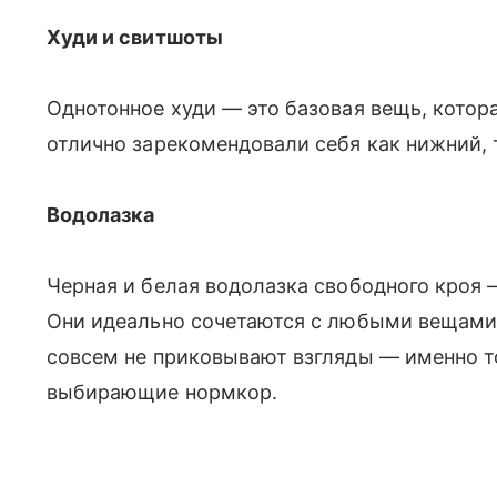
Худи и свитшоты
Однотонное худи — это базовая вещь, котор
отлично зарекомендовали себя как нижний, т
Водолазка
Черная и белая водолазка свободного кроя
Они идеально сочетаются с любыми вещами,
совсем не приковывают взгляды — именно то
выбирающие нормкор.