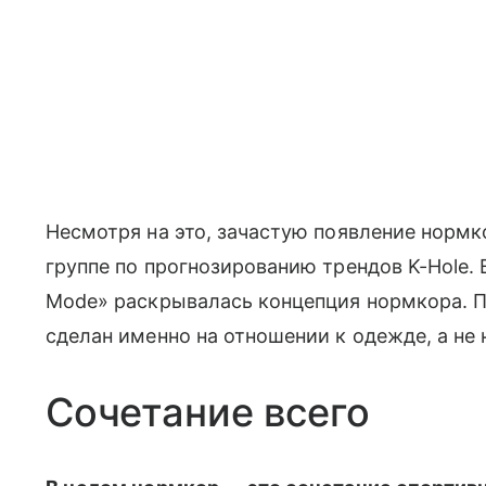
Несмотря на это, зачастую появление норм
группе по прогнозированию трендов K-Hole. 
Mode» раскрывалась концепция нормкора. Пр
сделан именно на отношении к одежде, а не 
Сочетание всего