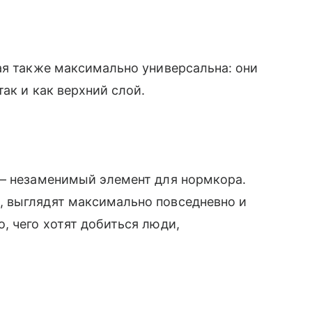
ая также максимально универсальна: они
ак и как верхний слой.
 — незаменимый элемент для нормкора.
 выглядят максимально повседневно и
, чего хотят добиться люди,