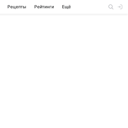
Рецепты
Рейтинги
Ещё