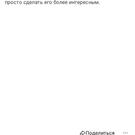
просто сделать его более интересным.
Поделиться