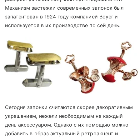
Механизм застежки современных запонок был
запатентован в 1924 году компанией Boyer и
используется в их производстве по сей день.
Сегодня запонки считаются скорее декоративным
украшением, нежели необходимым на каждый
день аксессуаром. Однако с их помощью можно
добавить в образ актуальный ретроакцент и