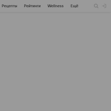
Рецепты
Рейтинги
Wellness
Ещё