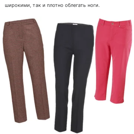
широкими, так и плотно облегать ноги.