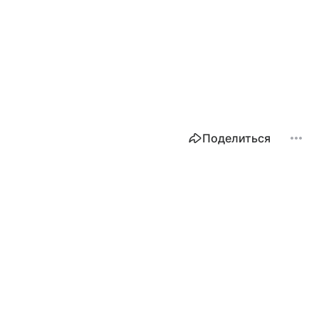
Поделиться