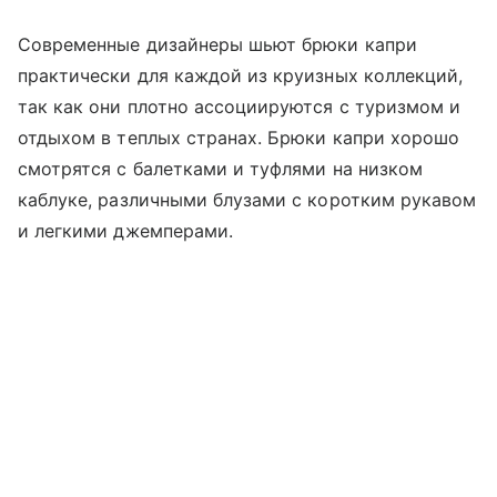
Современные дизайнеры шьют брюки капри
практически для каждой из круизных коллекций,
так как они плотно ассоциируются с туризмом и
отдыхом в теплых странах. Брюки капри хорошо
смотрятся с балетками и туфлями на низком
каблуке, различными блузами с коротким рукавом
и легкими джемперами.