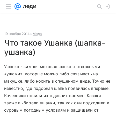
19 ноября 2014
Мода
Что такое Ушанка (шапка-
ушанка)
Ушанка - зимняя меховая шапка с отложными
«ушами», которые можно либо связывать на
макушке, либо носить в спущенном виде. Точно не
известно, где подобная шапка появилась впервые.
Кочевники носили их с давних времен. Казаки
также выбирали ушанки, так как они подходили к
суровым погодным условиям и защищали от