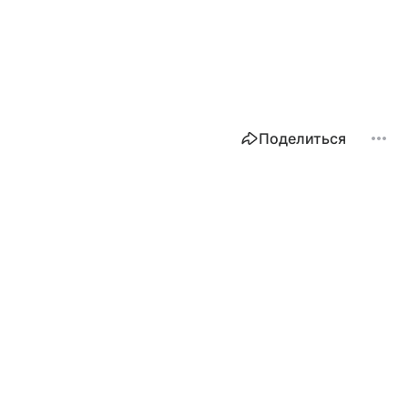
Поделиться