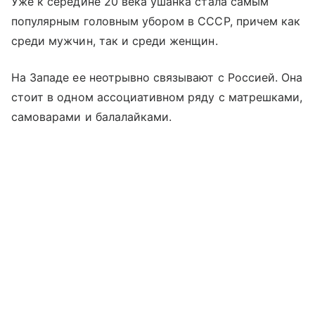
Уже к середине 20 века ушанка стала самым
популярным головным убором в СССР, причем как
среди мужчин, так и среди женщин.
На Западе ее неотрывно связывают с Россией. Она
стоит в одном ассоциативном ряду с матрешками,
самоварами и балалайками.