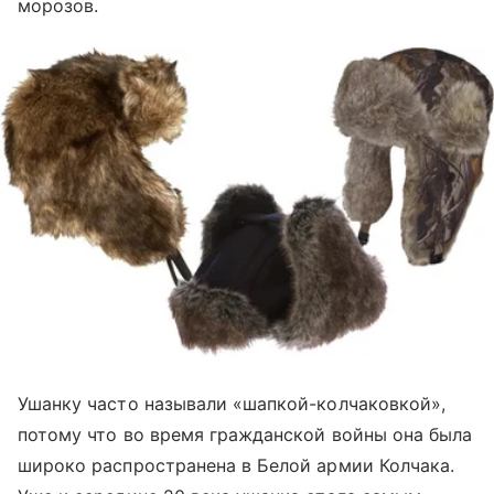
морозов.
Ушанку часто называли «шапкой-колчаковкой»,
потому что во время гражданской войны она была
широко распространена в Белой армии Колчака.