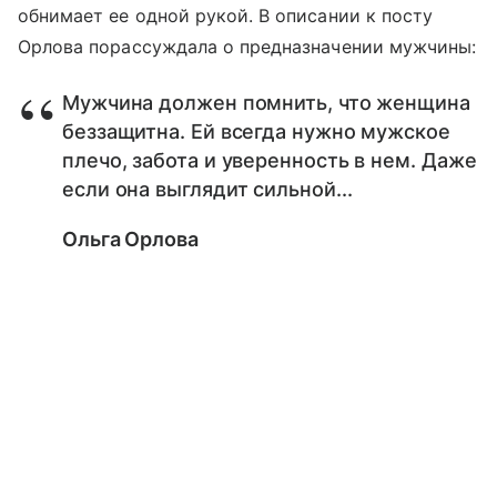
обнимает ее одной рукой. В описании к посту
Орлова порассуждала о предназначении мужчины:
Мужчина должен помнить, что женщина
беззащитна. Ей всегда нужно мужское
плечо, забота и уверенность в нем. Даже
если она выглядит сильной...
Ольга Орлова