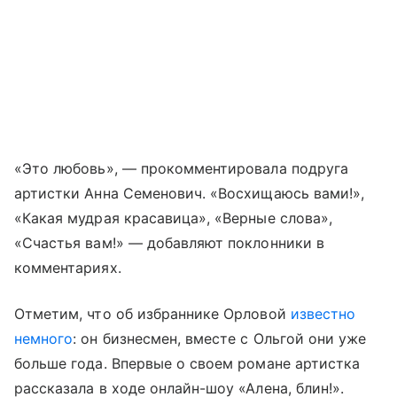
«Это любовь», — прокомментировала подруга
артистки Анна Семенович. «Восхищаюсь вами!»,
«Какая мудрая красавица», «Верные слова»,
«Счастья вам!» — добавляют поклонники в
комментариях.
Отметим, что об избраннике Орловой
известно
немного
: он бизнесмен, вместе с Ольгой они уже
больше года. Впервые о своем романе артистка
рассказала в ходе онлайн-шоу «Алена, блин!».