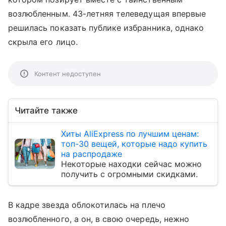
возлюбленным. 43-летняя телеведущая впервые
решилась показать публике избранника, однако
скрыла его лицо.
Контент недоступен
Читайте также
Хиты AliExpress по лучшим ценам:
топ-30 вещей, которые надо купить
на распродаже
Некоторые находки сейчас можно
получить с огромными скидками.
В кадре звезда облокотилась на плечо
возлюбленного, а он, в свою очередь, нежно