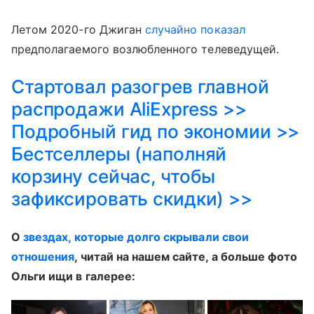
Летом 2020-го Джиган
случайно показал
предполагаемого возлюбленного телеведущей.
Стартовал разогрев главной
распродажи AliExpress >>
Подробный гид по экономии >>
Бестселлеры (наполняй
корзину сейчас, чтобы
зафиксировать скидки) >>
О
звездах, которые долго скрывали свои
отношения
, читай на нашем сайте, а больше фото
Ольги ищи в галерее: