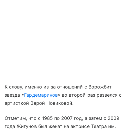
К слову, именно из-за отношений с Ворожбит
звезда «
Гардемаринов
» во второй раз развелся с
артисткой Верой Новиковой.
Отметим, что с 1985 по 2007 год, а затем с 2009
года Жигунов был женат на актрисе Театра им.