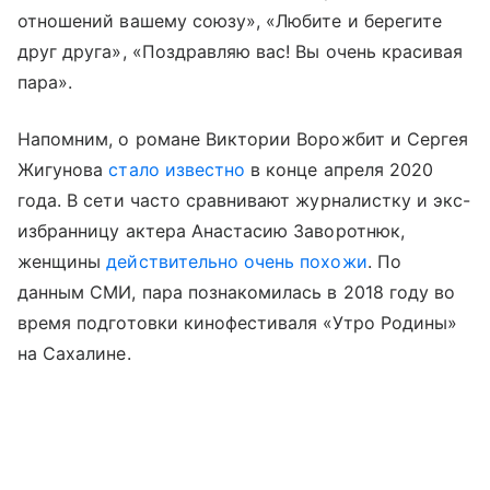
отношений вашему союзу», «Любите и берегите
друг друга», «Поздравляю вас! Вы очень красивая
пара».
Напомним, о романе Виктории Ворожбит и Сергея
Жигунова
стало известно
в конце апреля 2020
года. В сети часто сравнивают журналистку и экс-
избранницу актера Анастасию Заворотнюк,
женщины
действительно очень похожи
. По
данным СМИ, пара познакомилась в 2018 году во
время подготовки кинофестиваля «Утро Родины»
на Сахалине.