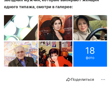
одного типажа, смотри в галерее:
18
фото
Поделиться