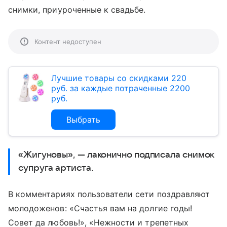
снимки, приуроченные к свадьбе.
Контент недоступен
Лучшие товары со скидками 220
руб. за каждые потраченные 2200
руб.
Выбрать
«Жигуновы», — лаконично подписала снимок
супруга артиста.
В комментариях пользователи сети поздравляют
молодоженов: «Счастья вам на долгие годы!
Совет да любовь!», «Нежности и трепетных