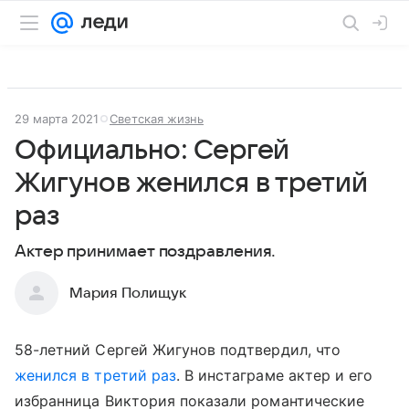
29 марта 2021
Светская жизнь
Официально: Сергей
Жигунов женился в третий
раз
Актер принимает поздравления.
Мария Полищук
58-летний Сергей Жигунов подтвердил, что
женился в третий раз
. В инстаграме актер и его
избранница Виктория показали романтические