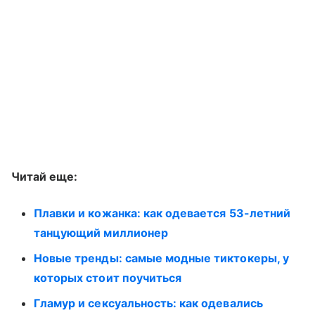
Читай еще:
Плавки и кожанка: как одевается 53-летний
танцующий миллионер
Новые тренды: самые модные тиктокеры, у
которых стоит поучиться
Гламур и сексуальность: как одевались