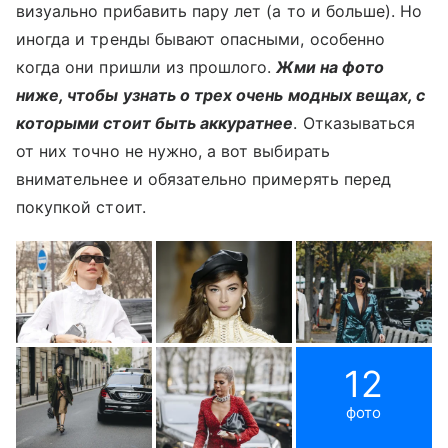
визуально прибавить пару лет (а то и больше). Но
иногда и тренды бывают опасными, особенно
когда они пришли из прошлого.
Жми на фото
ниже, чтобы узнать о трех очень модных вещах, с
которыми стоит быть аккуратнее
. Отказываться
от них точно не нужно, а вот выбирать
внимательнее и обязательно примерять перед
покупкой стоит.
12
фото