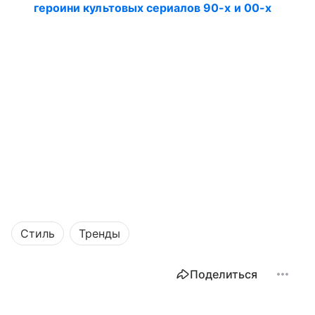
героини культовых сериалов 90-х и 00-х
Стиль
Тренды
Поделиться