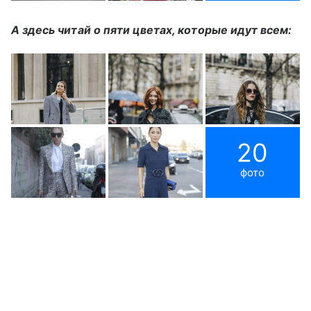
А здесь читай о пяти цветах, которые идут всем:
20
фото