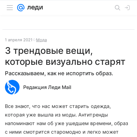
1 апреля 2021
Мода
3 трендовые вещи,
которые визуально старят
Рассказываем, как не испортить образ.
Редакция Леди Mail
Все знают, что нас может старить одежда,
которая уже вышла из моды. Антитренды
напоминают нам об уже ушедшем времени, образ
с ними смотрится старомодно и легко может