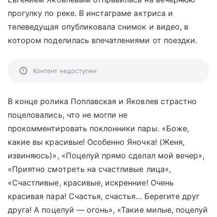
прогулку по реке. В инстаграме актриса и
телеведущая опубликовала снимок и видео, в
котором поделилась впечатлениями от поездки.
Контент недоступен
В конце ролика Поплавская и Яковлев страстно
поцеловались, что не могли не
прокомментировать поклонники пары. «Боже,
какие вы красивые! Особенно Яночка! (Женя,
извиняюсь)», «Поцелуй прямо сделал мой вечер»,
«Приятно смотреть на счастливые лица»,
«Счастливые, красивые, искренние! Очень
красивая пара! Счастья, счастья... Берегите друг
друга! А поцелуй — огонь», «Такие милые, поцелуй