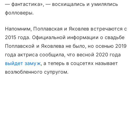
— фантастика», — восхищались и умилялись
фолловеры.
Напомним, Поплавская и Яковлев встречаются с
2015 года. Официальной информации о свадьбе
Поплавской и Яковлева не было, но осенью 2019
года актриса сообщила, что весной 2020 года
выйдет замуж
, а теперь в соцсетях называет
возлюбленного супругом.