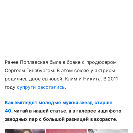
Ранее Поплавская была в браке с продюсером
Сергеем Гинзбургом. В этом союзе у актрисы
родились двое сыновей: Клим и Никита. В 2011
году
супруги расстались
.
Как выглядят молодые мужья звезд старше
40
, читай в нашей статье, а в галерее ищи фото
звездных пар с
большой разницей в возрасте.