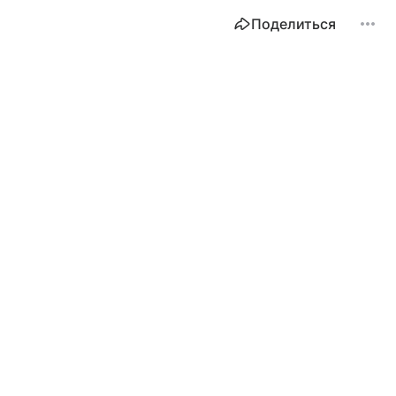
Поделиться