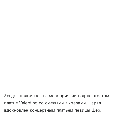
Зендая появилась на мероприятии в ярко-желтом
платье Valentino со смелыми вырезами. Наряд
вдохновлен концертным платьем певицы Шер,