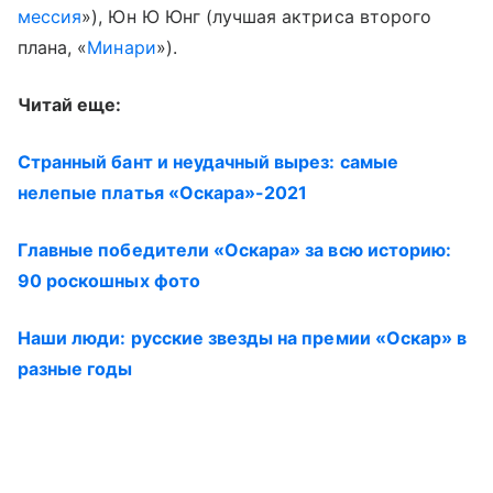
мессия
»), Юн Ю Юнг (лучшая актриса второго
плана, «
Минари
»).
Читай еще:
Странный бант и неудачный вырез: самые
нелепые платья «Оскара»-2021
Главные победители «Оскара» за всю историю:
90 роскошных фото
Наши люди: русские звезды на премии «Оскар» в
разные годы