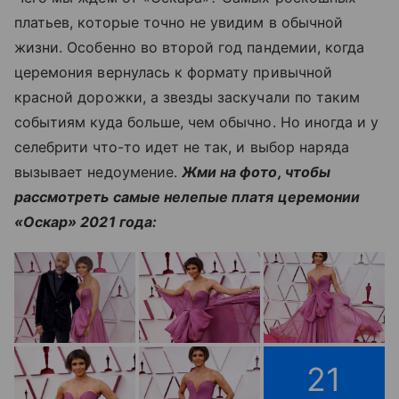
платьев, которые точно не увидим в обычной
жизни. Особенно во второй год пандемии, когда
церемония вернулась к формату привычной
красной дорожки, а звезды заскучали по таким
событиям куда больше, чем обычно. Но иногда и у
селебрити что-то идет не так, и выбор наряда
вызывает недоумение.
Жми на фото, чтобы
рассмотреть самые нелепые платя церемонии
«Оскар» 2021 года:
21