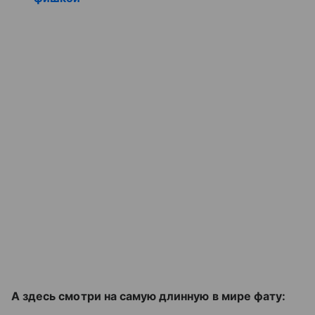
А здесь смотри на самую длинную в мире фату: