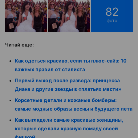
82
фото
Читай еще:
Как одеться красиво, если ты плюс-сайз: 10
важных правил от стилиста
Первый выход после развода: принцесса
Диана и другие звезды в «платьях мести»
Корсетные детали и кожаные бомберы:
самые модные образы весны и будущего лета
Как выглядели самые красивые женщины,
которые сделали красную помаду своей
фишкой