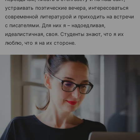
устраивать поэтические вечера, интересоваться
современной литературой и приходить на встречи
с писателями. Для них я – надоедливая,
идеалистичная, своя. Студенты знают, что я их
люблю, что я на их стороне.