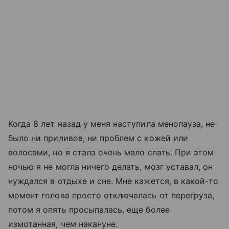
Когда 8 лет назад у меня наступила менопауза, не
было ни приливов, ни проблем с кожей или
волосами, но я стала очень мало спать. При этом
ночью я не могла ничего делать, мозг уставал, он
нуждался в отдыхе и сне. Мне кажется, в какой-то
момент голова просто отключалась от перегруза,
потом я опять просыпалась, еще более
измотанная, чем накануне.