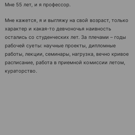
Мне 55 лет, и я профессор.
Мне кажется, я и выгляжу на свой возраст, только
характер и какая-то девчоночья наивность
остались со студенческих лет. За плечами – годы
рабочей суеты: научные проекты, дипломные
работы, лекции, семинары, нагрузка, вечно кривое
расписание, работа в приемной комиссии летом,
кураторство.