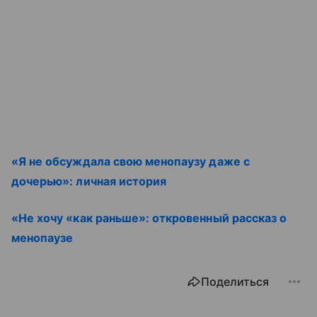
«Я не обсуждала свою менопаузу даже с
дочерью»: личная история
«Не хочу «как раньше»: откровенный рассказ о
менопаузе
Поделиться