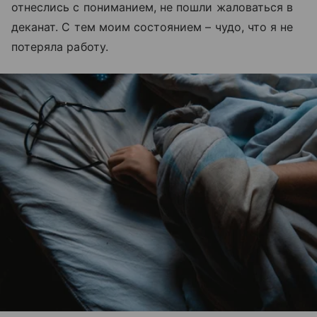
отнеслись с пониманием, не пошли жаловаться в
деканат. С тем моим состоянием – чудо, что я не
потеряла работу.