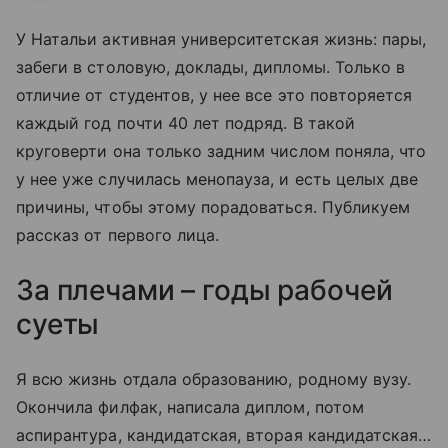
У Натальи активная университетская жизнь: пары,
забеги в столовую, доклады, дипломы. Только в
отличие от студентов, у нее все это повторяется
каждый год почти 40 лет подряд. В такой
круговерти она только задним числом поняла, что
у нее уже случилась менопауза, и есть целых две
причины, чтобы этому порадоваться. Публикуем
рассказ от первого лица.
За плечами – годы рабочей
суеты
Я всю жизнь отдала образованию, родному вузу.
Окончила филфак, написала диплом, потом
аспирантура, кандидатская, вторая кандидатская…