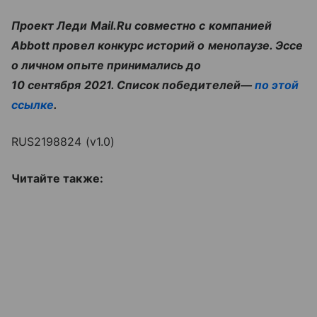
Проект Леди Mail.Ru совместно с компанией
Abbott провел конкурс историй о менопаузе. Эссе
о личном опыте принимались до
10 сентября 2021. Список победителей—
по этой
ссылке
.
RUS2198824 (v1.0)
Читайте также: