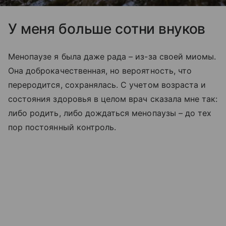
У меня больше сотни внуков
Менопаузе я была даже рада – из-за своей миомы.
Она доброкачественная, но вероятность, что
переродится, сохранялась. С учетом возраста и
состояния здоровья в целом врач сказала мне так:
либо родить, либо дождаться менопаузы – до тех
пор постоянный контроль.