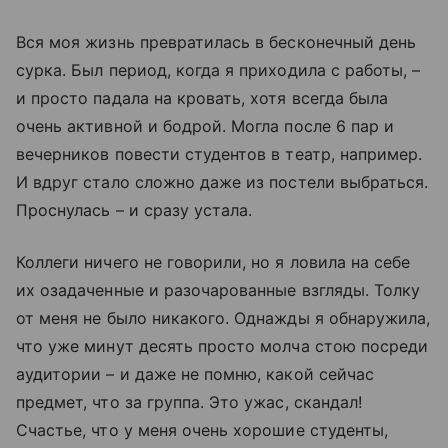
Вся моя жизнь превратилась в бесконечный день
сурка. Был период, когда я приходила с работы, –
и просто падала на кровать, хотя всегда была
очень активной и бодрой. Могла после 6 пар и
вечерников повести студентов в театр, например.
И вдруг стало сложно даже из постели выбраться.
Проснулась – и сразу устала.
Коллеги ничего не говорили, но я ловила на себе
их озадаченные и разочарованные взгляды. Толку
от меня не было никакого. Однажды я обнаружила,
что уже минут десять просто молча стою посреди
аудитории – и даже не помню, какой сейчас
предмет, что за группа. Это ужас, скандал!
Счастье, что у меня очень хорошие студенты,