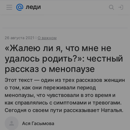
26 августа 2021
О важном
«Жалею ли я, что мне не
удалось родить?»: честный
рассказ о менопаузе
Этот текст — один из трех рассказов женщин
о том, как они переживали период
менопаузы, что чувствовали в это время и
как справлялись с симптомами и тревогами.
Сегодня о своем пути рассказывает Наталья.
Ася Гасымова