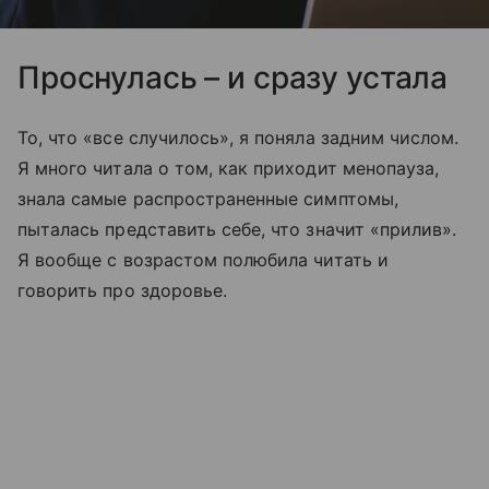
Проснулась – и сразу устала
То, что «все случилось», я поняла задним числом.
Я много читала о том, как приходит менопауза,
знала самые распространенные симптомы,
пыталась представить себе, что значит «прилив».
Я вообще с возрастом полюбила читать и
говорить про здоровье.