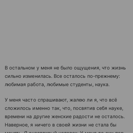
В остальном у меня не было ощущения, что жизнь
сильно изменилась. Все осталось по-прежнему:
любимая работа, любимые студенты, наука.
У меня часто спрашивают, жалею ли я, что всё
сложилось именно так, что, посвятив себя науке,
времени на другие женские радости не осталось.
Наверное, я ничего в своей жизни не стала бы
менять. Я счастливый человек. У меня до сих пор