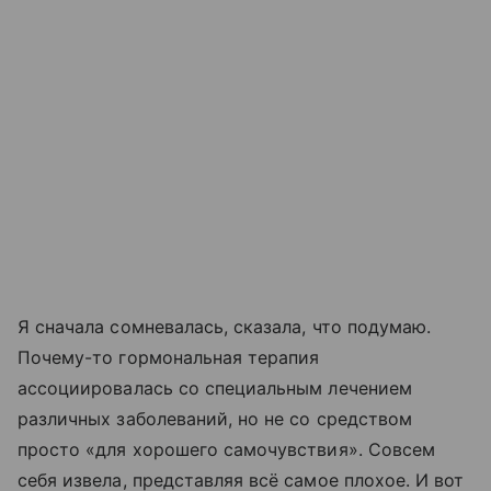
Я сначала сомневалась, сказала, что подумаю.
Почему-то гормональная терапия
ассоциировалась со специальным лечением
различных заболеваний, но не со средством
просто «для хорошего самочувствия». Совсем
себя извела, представляя всё самое плохое. И вот