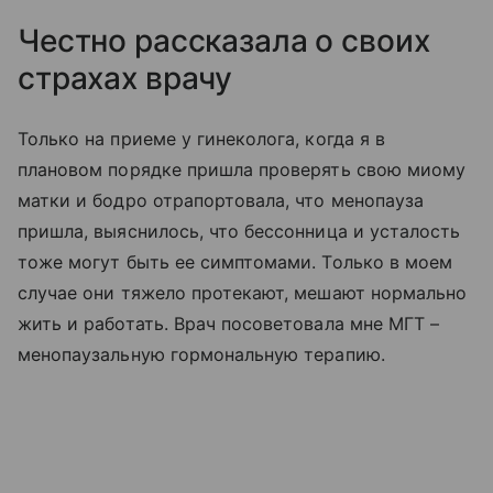
Честно рассказала о своих
страхах врачу
Только на приеме у гинеколога, когда я в
плановом порядке пришла проверять свою миому
матки и бодро отрапортовала, что менопауза
пришла, выяснилось, что бессонница и усталость
тоже могут быть ее симптомами. Только в моем
случае они тяжело протекают, мешают нормально
жить и работать. Врач посоветовала мне МГТ –
менопаузальную гормональную терапию.