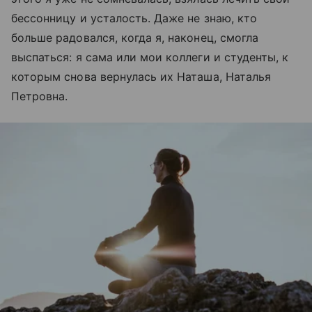
бессонницу и усталость. Даже не знаю, кто
больше радовался, когда я, наконец, смогла
выспаться: я сама или мои коллеги и студенты, к
которым снова вернулась их Наташа, Наталья
Петровна.