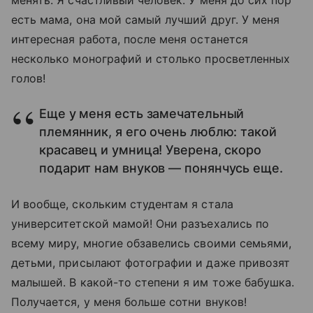
есть мама, она мой самый лучший друг. У меня
интересная работа, после меня останется
несколько монографий и столько просветленных
голов!
Еще у меня есть замечательный
племянник, я его очень люблю: такой
красавец и умница! Уверена, скоро
подарит нам внуков — понянчусь еще.
И вообще, скольким студентам я стала
университетской мамой! Они разъехались по
всему миру, многие обзавелись своими семьями,
детьми, присылают фотографии и даже привозят
малышей. В какой-то степени я им тоже бабушка.
Получается, у меня больше сотни внуков!