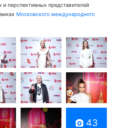
 и перспективных представителей
рамках
Московского международного
43