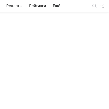
Рецепты
Рейтинги
Ещё