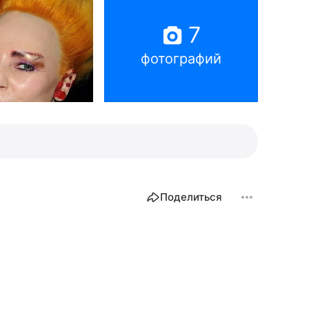
7
фотографий
Поделиться