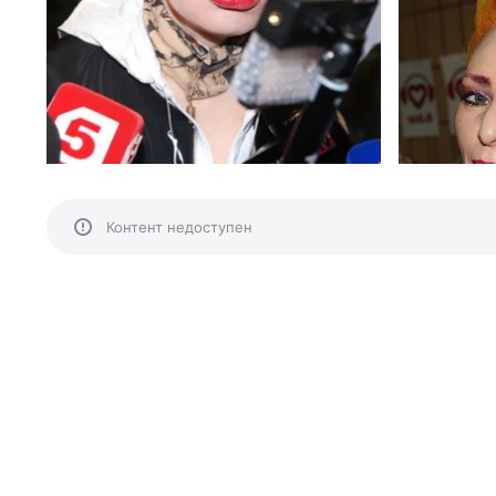
Контент недоступен