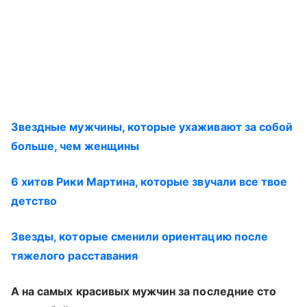
Звездные мужчины, которые ухаживают за собой
больше, чем женщины
6 хитов Рики Мартина, которые звучали все твое
детство
Звезды, которые сменили ориентацию после
тяжелого расставания
А на самых красивых мужчин за последние сто