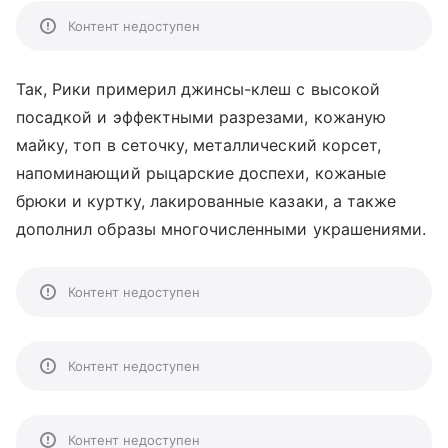
Контент недоступен
Так, Рики примерил джинсы-клеш с высокой
посадкой и эффектными разрезами, кожаную
майку, топ в сеточку, металлический корсет,
напоминающий рыцарские доспехи, кожаные
брюки и куртку, лакированные казаки, а также
дополнил образы многочисленными украшениями.
Контент недоступен
Контент недоступен
Контент недоступен