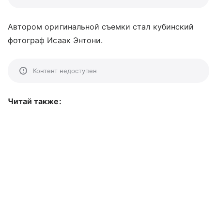
Автором оригинальной съемки стал кубинский
фотограф Исаак Энтони.
Контент недоступен
Читай также: