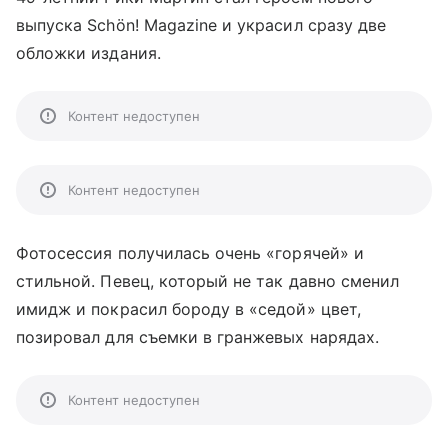
выпуска Schön! Magazine и украсил сразу две
обложки издания.
Контент недоступен
Контент недоступен
Фотосессия получилась очень «горячей» и
стильной. Певец, который не так давно сменил
имидж и покрасил бороду в «седой» цвет,
позировал для съемки в гранжевых нарядах.
Контент недоступен