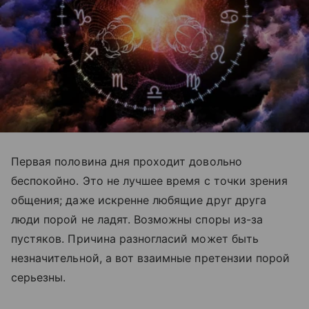
Первая половина дня проходит довольно
беспокойно. Это не лучшее время с точки зрения
общения; даже искренне любящие друг друга
люди порой не ладят. Возможны споры из-за
пустяков. Причина разногласий может быть
незначительной, а вот взаимные претензии порой
серьезны.