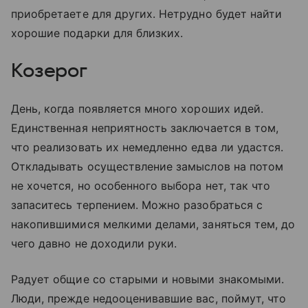
приобретаете для других. Нетрудно будет найти
хорошие подарки для близких.
Козерог
День, когда появляется много хороших идей.
Единственная неприятность заключается в том,
что реализовать их немедленно едва ли удастся.
Откладывать осуществление замыслов на потом
не хочется, но особенного выбора нет, так что
запаситесь терпением. Можно разобраться с
накопившимися мелкими делами, заняться тем, до
чего давно не доходили руки.
Радует общие со старыми и новыми знакомыми.
Люди, прежде недооценивавшие вас, поймут, что