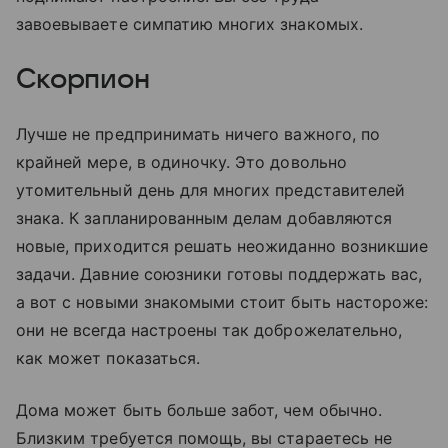
завоевываете симпатию многих знакомых.
Скорпион
Лучше не предпринимать ничего важного, по
крайней мере, в одиночку. Это довольно
утомительный день для многих представителей
знака. К запланированным делам добавляются
новые, приходится решать неожиданно возникшие
задачи. Давние союзники готовы поддержать вас,
а вот с новыми знакомыми стоит быть настороже:
они не всегда настроены так доброжелательно,
как может показаться.
Дома может быть больше забот, чем обычно.
Близким требуется помощь, вы стараетесь не