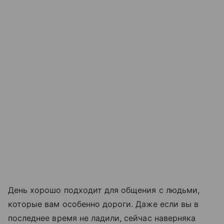
День хорошо подходит для общения с людьми,
которые вам особенно дороги. Даже если вы в
последнее время не ладили, сейчас наверняка