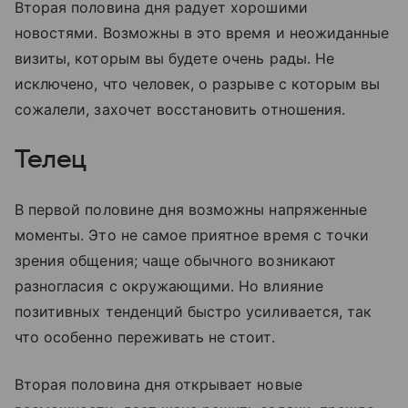
Вторая половина дня радует хорошими
новостями. Возможны в это время и неожиданные
визиты, которым вы будете очень рады. Не
исключено, что человек, о разрыве с которым вы
сожалели, захочет восстановить отношения.
Телец
В первой половине дня возможны напряженные
моменты. Это не самое приятное время с точки
зрения общения; чаще обычного возникают
разногласия с окружающими. Но влияние
позитивных тенденций быстро усиливается, так
что особенно переживать не стоит.
Вторая половина дня открывает новые