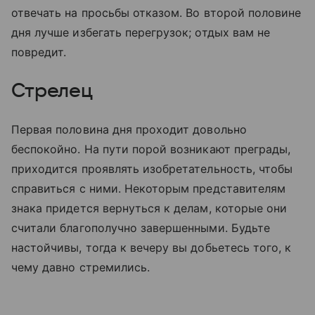
отвечать на просьбы отказом. Во второй половине
дня лучше избегать перегрузок; отдых вам не
повредит.
Стрелец
Первая половина дня проходит довольно
беспокойно. На пути порой возникают преграды,
приходится проявлять изобретательность, чтобы
справиться с ними. Некоторым представителям
знака придется вернуться к делам, которые они
считали благополучно завершенными. Будьте
настойчивы, тогда к вечеру вы добьетесь того, к
чему давно стремились.