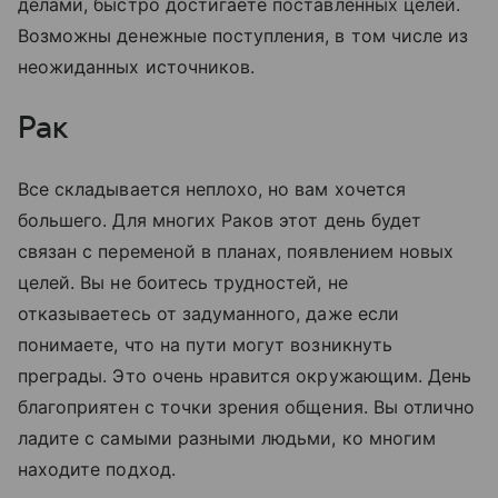
делами, быстро достигаете поставленных целей.
Возможны денежные поступления, в том числе из
неожиданных источников.
Рак
Все складывается неплохо, но вам хочется
большего. Для многих Раков этот день будет
связан с переменой в планах, появлением новых
целей. Вы не боитесь трудностей, не
отказываетесь от задуманного, даже если
понимаете, что на пути могут возникнуть
преграды. Это очень нравится окружающим. День
благоприятен с точки зрения общения. Вы отлично
ладите с самыми разными людьми, ко многим
находите подход.