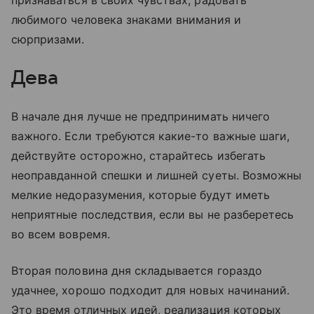
любимого человека знаками внимания и
сюрпризами.
Дева
В начале дня лучше не предпринимать ничего
важного. Если требуются какие-то важные шаги,
действуйте осторожно, старайтесь избегать
неоправданной спешки и лишней суеты. Возможны
мелкие недоразумения, которые будут иметь
неприятные последствия, если вы не разберетесь
во всем вовремя.
Вторая половина дня складывается гораздо
удачнее, хорошо подходит для новых начинаний.
Это время отличных идей, реализация которых