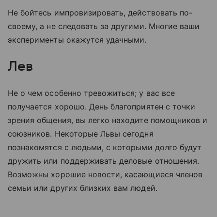
Не бойтесь импровизировать, действовать по-
своему, а не следовать за другими. Многие ваши
эксперименты окажутся удачными.
Лев
Не о чем особенно тревожиться; у вас все
получается хорошо. День благоприятен с точки
зрения общения, вы легко находите помощников и
союзников. Некоторые Львы сегодня
познакомятся с людьми, с которыми долго будут
дружить или поддерживать деловые отношения.
Возможны хорошие новости, касающиеся членов
семьи или других близких вам людей.