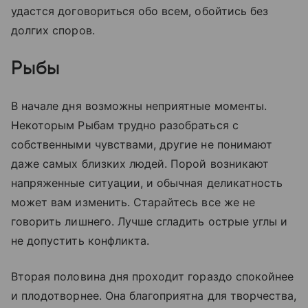
удастся договориться обо всем, обойтись без
долгих споров.
Рыбы
В начале дня возможны неприятные моменты.
Некоторым Рыбам трудно разобраться с
собственными чувствами, другие не понимают
даже самых близких людей. Порой возникают
напряженные ситуации, и обычная деликатность
может вам изменить. Старайтесь все же не
говорить лишнего. Лучше сгладить острые углы и
не допустить конфликта.
Вторая половина дня проходит гораздо спокойнее
и плодотворнее. Она благоприятна для творчества,