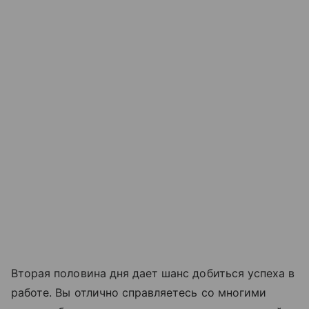
Вторая половина дня дает шанс добиться успеха в
работе. Вы отлично справляетесь со многими