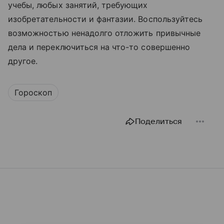
учебы, любых занятий, требующих
изобретательности и фантазии. Воспользуйтесь
возможностью ненадолго отложить привычные
дела и переключиться на что-то совершенно
другое.
Гороскоп
Поделиться