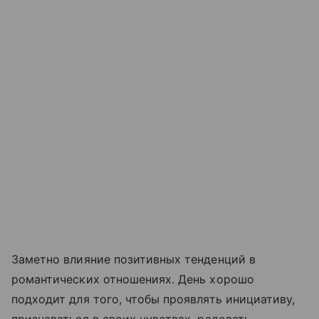
Заметно влияние позитивных тенденций в
романтических отношениях. День хорошо
подходит для того, чтобы проявлять инициативу,
признаваться в своих чувствах, радовать