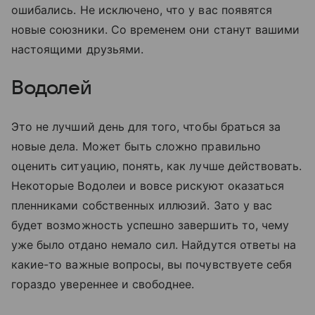
ошибались. Не исключено, что у вас появятся
новые союзники. Со временем они станут вашими
настоящими друзьями.
Водолей
Это не лучший день для того, чтобы браться за
новые дела. Может быть сложно правильно
оценить ситуацию, понять, как лучше действовать.
Некоторые Водолеи и вовсе рискуют оказаться
пленниками собственных иллюзий. Зато у вас
будет возможность успешно завершить то, чему
уже было отдано немало сил. Найдутся ответы на
какие-то важные вопросы, вы почувствуете себя
гораздо увереннее и свободнее.