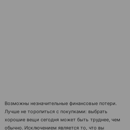
Возможны незначительные финансовые потери.
Лучше не торопиться с покупками: выбрать
хорошие вещи сегодня может быть труднее, чем
обычно. Исключением является то, что вы