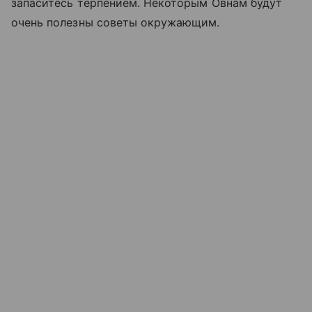
запаситесь терпением. Некоторым Овнам будут
очень полезны советы окружающим.