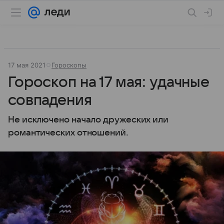
17 мая 2021
Гороскопы
Гороскоп на 17 мая: удачные
совпадения
Не исключено начало дружеских или
романтических отношений.