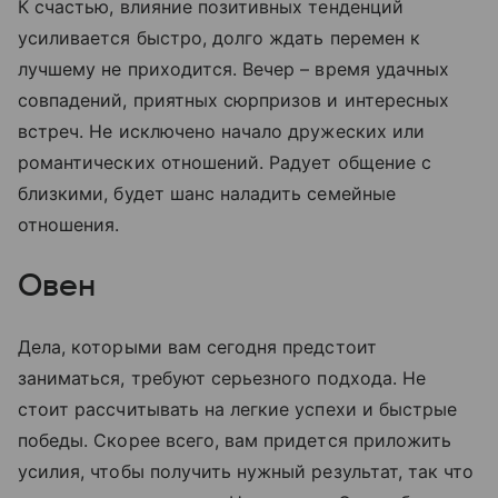
К счастью, влияние позитивных тенденций
усиливается быстро, долго ждать перемен к
лучшему не приходится. Вечер – время удачных
совпадений, приятных сюрпризов и интересных
встреч. Не исключено начало дружеских или
романтических отношений. Радует общение с
близкими, будет шанс наладить семейные
отношения.
Овен
Дела, которыми вам сегодня предстоит
заниматься, требуют серьезного подхода. Не
стоит рассчитывать на легкие успехи и быстрые
победы. Скорее всего, вам придется приложить
усилия, чтобы получить нужный результат, так что