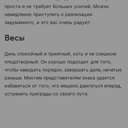
проста и не требует больших усилий. Можно
немедленно приступить к реализации
задуманного, и это вас очень радует.
Весы
День спокойный и приятный, хоть и не слишком
плодотворный. Он хорошо подходит для того,
чтобы наводить порядок, завершать дела, начатые
раньше. Многим представителям знака удается
избавиться от того, что мешало двигаться вперед,
устранить преграды со своего пути.