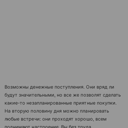
Возможны денежные поступления. Они вряд ли
будут значительными, но все же позволят сделать
какие-то незапланированные приятные покупки.
На вторую половину дня можно планировать
любые встречи: они проходят хорошо, всем
поднимают настроение. Вы без труда