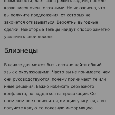
возможности, дает шанс решить задачи, прежде
казавшиеся очень сложными. Не исключено, что
вы получите предложения, от которых не
захочется отказываться. Вероятны выгодные
сделки. Некоторые Тельцы найдут способ заметно
увеличить свои доходы.
Близнецы
В начале дня может быть сложно найти общий
язык с окружающими. Часто вы не понимаете, чем
они руководствуются, почему принимают те или
иные решения. Важно избежать серьезного
конфликта, не поддаться на провокации. Со
временем все прояснится, эмоции улягутся, а вы
получите какую-то полезную информацию.