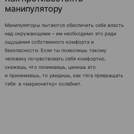
манипулятору
Манипуляторы пытаются обеспечить себе власть
над окружающими – им необходимо это ради
ощущения собственного комфорта и
безопасности. Если ты позволишь такому
человеку почувствовать себя комфортно,
скажешь, что понимаешь, ценишь его
и принимаешь, то увидишь, как тяга превращать
тебя в «марионетку» ослабнет.