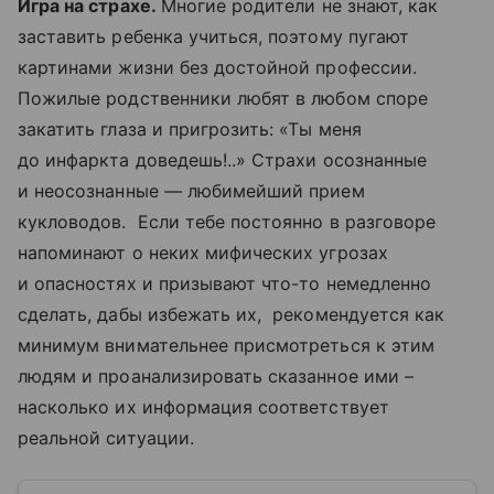
Игра на страхе.
Многие родители не знают, как
заставить ребенка учиться, поэтому пугают
картинами жизни без достойной профессии.
Пожилые родственники любят в любом споре
закатить глаза и пригрозить: «Ты меня
до инфаркта доведешь!..» Страхи осознанные
и неосознанные — любимейший прием
кукловодов. Если тебе постоянно в разговоре
напоминают о неких мифических угрозах
и опасностях и призывают что-то немедленно
сделать, дабы избежать их, рекомендуется как
минимум внимательнее присмотреться к этим
людям и проанализировать сказанное ими –
насколько их информация соответствует
реальной ситуации.