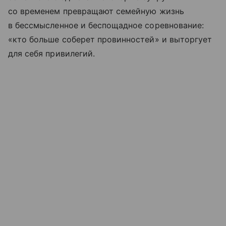
со временем превращают семейную жизнь
в бессмысленное и беспощадное соревнование:
«кто больше соберет провинностей» и выторгует
для себя привилегий.