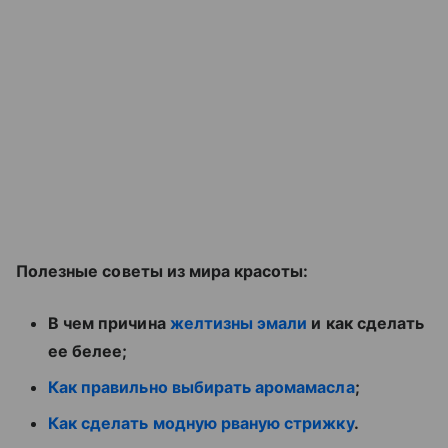
Полезные советы из мира красоты:
В чем причина
желтизны эмали
и как сделать
ее белее;
Как правильно выбирать аромамасла
;
Как сделать модную рваную стрижку
.