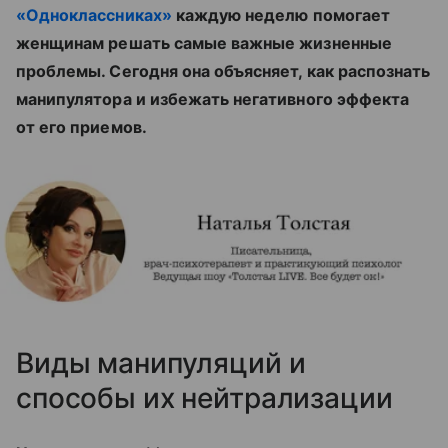
«Одноклассниках»
каждую неделю помогает
женщинам решать самые важные жизненные
проблемы. Сегодня она объясняет, как распознать
манипулятора и избежать негативного эффекта
от его приемов.
Виды манипуляций и
способы их нейтрализации