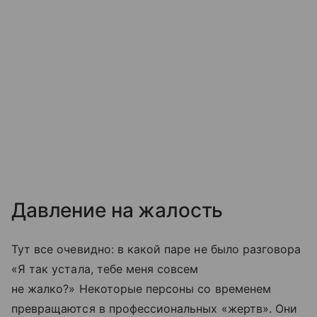
Давление на жалость
Тут все очевидно: в какой паре не было разговора
«Я так устала, тебе меня совсем
не жалко?» Некоторые персоны со временем
превращаются в профессиональных «жертв». Они