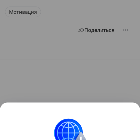
Мотивация
Поделиться