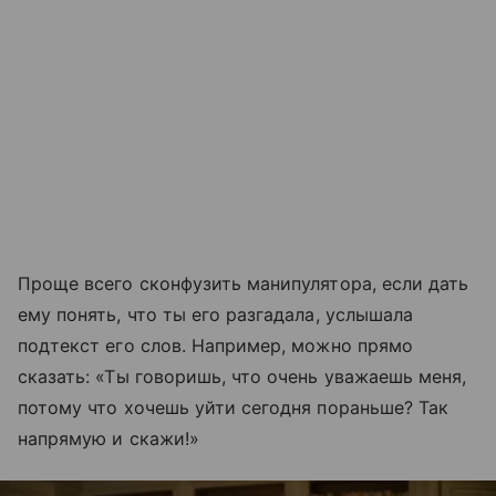
Проще всего сконфузить манипулятора, если дать
ему понять, что ты его разгадала, услышала
подтекст его слов. Например, можно прямо
сказать: «Ты говоришь, что очень уважаешь меня,
потому что хочешь уйти сегодня пораньше? Так
напрямую и скажи!»