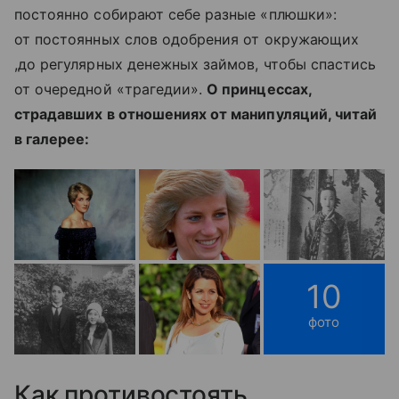
постоянно собирают себе разные «плюшки»:
от постоянных слов одобрения от окружающих
,до регулярных денежных займов, чтобы спастись
от очередной «трагедии».
О принцессах,
страдавших в отношениях от манипуляций, читай
в галерее:
10
фото
Как противостоять