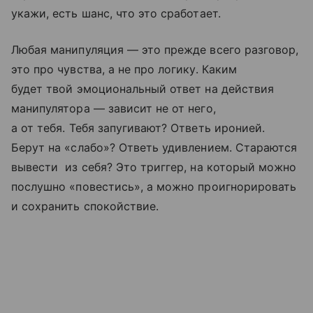
укажи, есть шанс, что это сработает.
Любая манипуляция — это прежде всего разговор,
это про чувства, а не про логику. Каким
будет твой эмоциональный ответ на действия
манипулятора — зависит не от него,
а от тебя. Тебя запугивают? Ответь иронией.
Берут на «слабо»? Ответь удивлением. Стараются
вывести из себя? Это триггер, на который можно
послушно «повестись», а можно проигнорировать
и сохранить спокойствие.