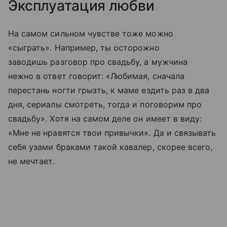
Эксплуатация любви
На самом сильном чувстве тоже можно
«сыграть». Например, ты осторожно
заводишь разговор про свадьбу, а мужчина
нежно в ответ говорит: «Любимая, сначала
перестань ногти грызть, к маме ездить раз в два
дня, сериалы смотреть, тогда и поговорим про
свадьбу». Хотя на самом деле он имеет в виду:
«Мне не нравятся твои привычки». Да и связывать
себя узами браками такой кавалер, скорее всего,
не мечтает.