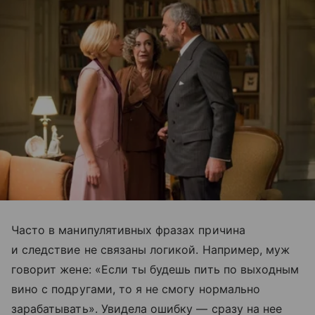
Часто в манипулятивных фразах причина
и следствие не связаны логикой. Например, муж
говорит жене: «Если ты будешь пить по выходным
вино с подругами, то я не смогу нормально
зарабатывать». Увидела ошибку — сразу на нее