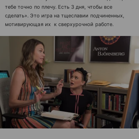
тебе точно по плечу. Есть 3 дня, чтобы все
сделать». Это игра на тщеславии подчиненных,
мотивирующая их к сверхурочной работе.