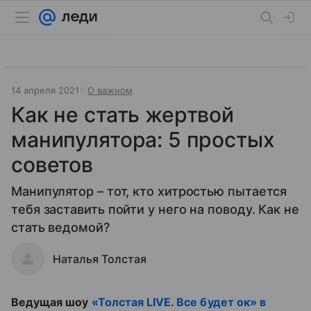
14 апреля 2021
О важном
Как не стать жертвой
манипулятора: 5 простых
советов
Манипулятор – тот, кто хитростью пытается
тебя заставить пойти у него на поводу. Как не
стать ведомой?
Наталья Толстая
Ведущая шоу
«Толстая LIVE. Все будет ок» в