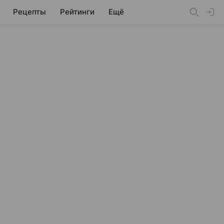
Рецепты
Рейтинги
Ещё