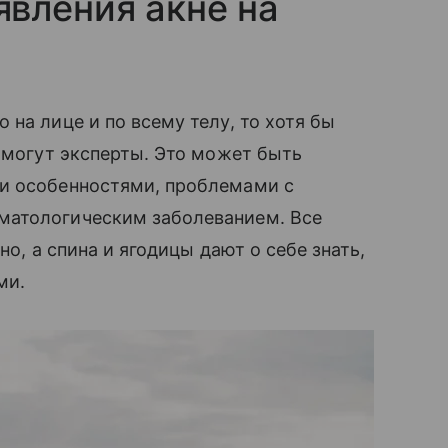
вления акне на
на лице и по всему телу, то хотя бы
помогут эксперты. Это может быть
и особенностями, проблемами с
матологическим заболеванием. Все
но, а спина и ягодицы дают о себе знать,
ми.