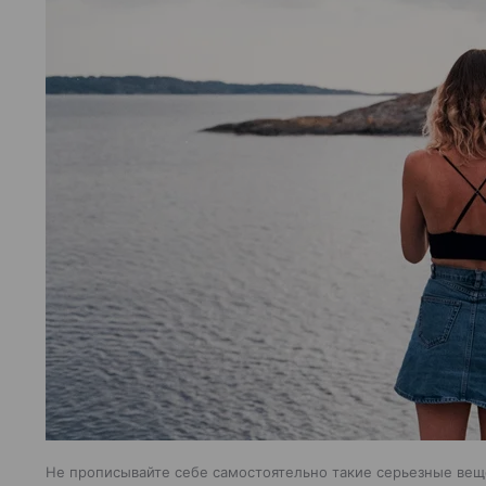
Не прописывайте себе самостоятельно такие серьезные веще