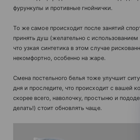
фурункулы и противные гнойнички.
То же самое происходит после занятий спор
принять душ (желательно с использованием 
что узкая синтетика в этом случае рискованн
некомфортно, особенно на жаре.
Смена постельного белья тоже улучшит ситу
дня и проследите, что происходит с вашей ко
скорее всего, наволочку, простыню и пододе
делать!) стоит обновлять чаще.