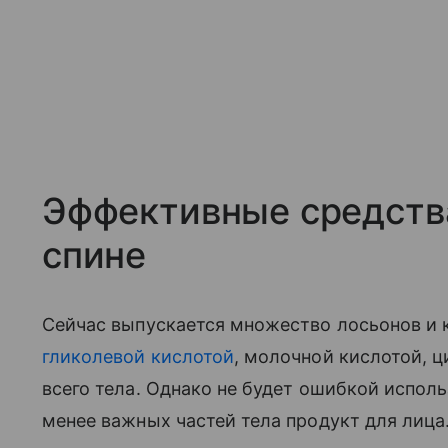
Эффективные средств
спине
Сейчас выпускается множество лосьонов и 
гликолевой кислотой
, молочной кислотой, 
всего тела. Однако не будет ошибкой исполь
менее важных частей тела продукт для лиц