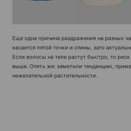
Еще одна причина раздражения на разных час
касается пятой точки и спины, зато актуальн
Если волосы на теле растут быстро, то риск
выше. Опять же: заметили тенденцию, приме
нежелательной растительности.