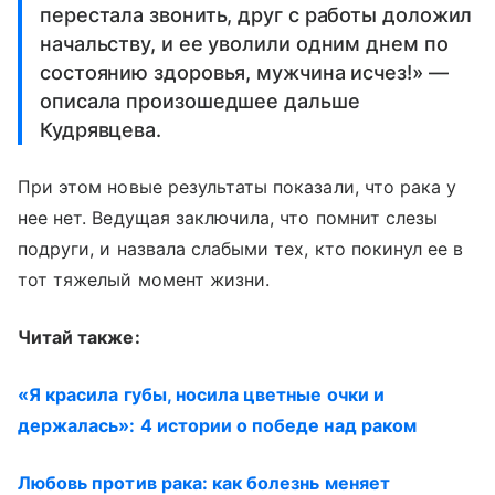
перестала звонить, друг с работы доложил
начальству, и ее уволили одним днем по
состоянию здоровья, мужчина исчез!» —
описала произошедшее дальше
Кудрявцева.
При этом новые результаты показали, что рака у
нее нет. Ведущая заключила, что помнит слезы
подруги, и назвала слабыми тех, кто покинул ее в
тот тяжелый момент жизни.
Читай также:
«Я красила губы, носила цветные очки и
держалась»: 4 истории о победе над раком
Любовь против рака: как болезнь меняет