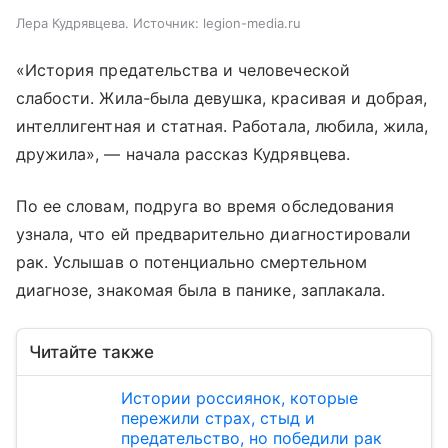
Лера Кудрявцева. Источник: legion-media.ru
«История предательства и человеческой
слабости. Жила-была девушка, красивая и добрая,
интеллигентная и статная. Работала, любила, жила,
дружила», — начала рассказ Кудрявцева.
По ее словам, подруга во время обследования
узнала, что ей предварительно диагностировали
рак. Услышав о потенциально смертельном
диагнозе, знакомая была в панике, заплакала.
Читайте также
Истории россиянок, которые
пережили страх, стыд и
предательство, но победили рак