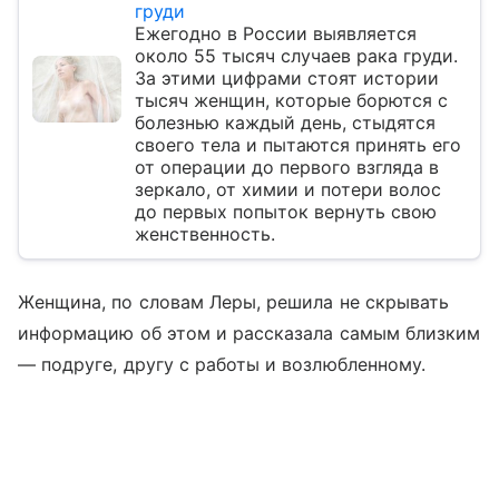
груди
Ежегодно в России выявляется
около 55 тысяч случаев рака груди.
За этими цифрами стоят истории
тысяч женщин, которые борются с
болезнью каждый день, стыдятся
своего тела и пытаются принять его
от операции до первого взгляда в
зеркало, от химии и потери волос
до первых попыток вернуть свою
женственность.
Женщина, по словам Леры, решила не скрывать
информацию об этом и рассказала самым близким
— подруге, другу с работы и возлюбленному.