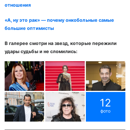
отношения
«А, ну это рак» — почему онкобольные самые
большие оптимисты
В галерее смотри на звезд, которые пережили
удары судьбы и не сломились:
12
фото