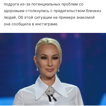
подруга из-за потенциальных проблем со
здоровьем столкнулась с предательством близких
людей. Об этой ситуации на примере знакомой
она сообщила в инстаграме.