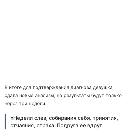
В итоге для подтверждения диагноза девушка
сдала новые анализы, но результаты будут только
через три недели.
«Недели слез, собирания себя, принятия,
отчаяния, страха. Подруга ее вдруг