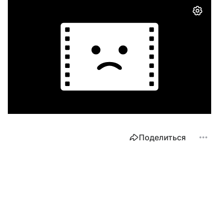
Поделиться