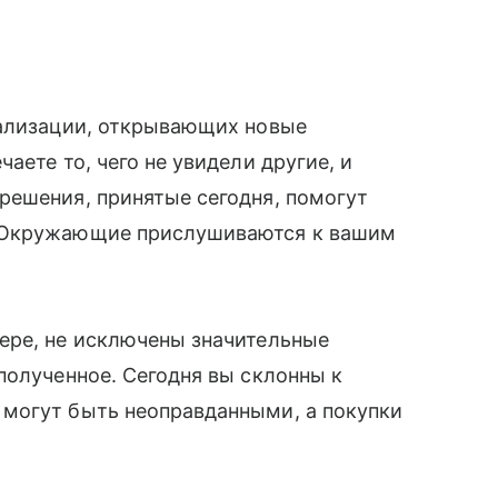
еализации, открывающих новые
аете то, чего не увидели другие, и
решения, принятые сегодня, помогут
. Окружающие прислушиваются к вашим
ере, не исключены значительные
полученное. Сегодня вы склонны к
могут быть неоправданными, а покупки