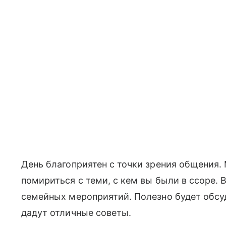
День благоприятен с точки зрения общения.
помириться с теми, с кем вы были в ссоре. 
семейных мероприятий. Полезно будет обсу
дадут отличные советы.