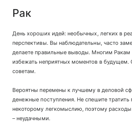
Рак
День хороших идей: необычных, легких в р
перспективы. Вы наблюдательны, часто замеч
делаете правильные выводы. Многим Ракам 
избежать неприятных моментов в будущем
советам.
Вероятны перемены к лучшему в деловой сф
денежные поступления. Не спешите тратить 
некоторому легкомыслию, поэтому расходы 
– неудачными.