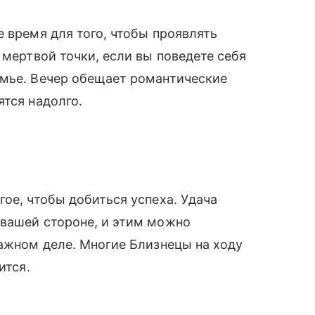
 время для того, чтобы проявлять
 мертвой точки, если вы поведете себя
емье. Вечер обещает романтические
ятся надолго.
гое, чтобы добиться успеха. Удача
вашей стороне, и этим можно
важном деле. Многие Близнецы на ходу
ится.