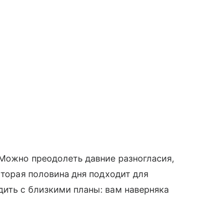
 Можно преодолеть давние разногласия,
Вторая половина дня подходит для
дить с близкими планы: вам наверняка