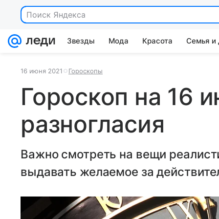
Поиск Яндекса
Звезды
Мода
Красота
Семья и
16 июня 2021
Гороскопы
Гороскоп на 16 
разногласия
Важно смотреть на вещи реалистич
выдавать желаемое за действите