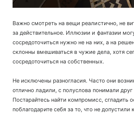
Важно смотреть на вещи реалистично, не ви
за действительное. Иллюзии и фантазии мог
сосредоточиться нужно не на них, а на реше
склонны вмешиваться в чужие дела, хотя се
сосредоточиться на собственных.
Не исключены разногласия. Часто они возн
отлично ладили, с полуслова понимали друг
Постарайтесь найти компромисс, сгладить 
поблагодарите себя за то, что не допустили 