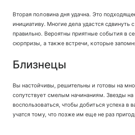
Вторая половина дня удачна. Это подходящее
инициативу. Многие дела удастся сдвинуть с
правильно. Вероятны приятные события в с
сюрпризы, а также встречи, которые запомн
Близнецы
Вы настойчивы, решительны и готовы на мно
сопутствует смелым начинаниям. Звезды на 
воспользоваться, чтобы добиться успеха в 
учатся тому, что позже им еще не раз пригод