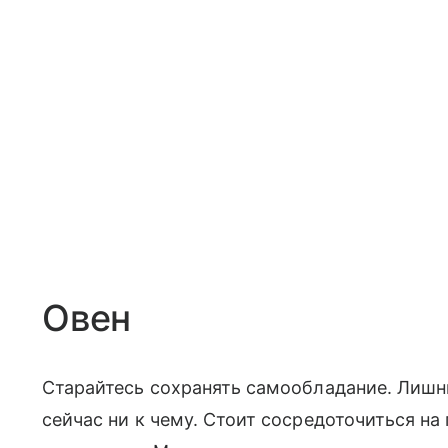
Овен
Старайтесь сохранять самообладание. Лишн
сейчас ни к чему. Стоит сосредоточиться на