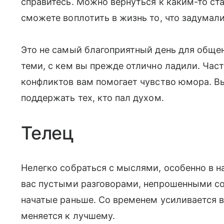
справитесь. Можно вернуться к каким-то ст
сможете воплотить в жизнь то, что задумал
Это не самый благоприятный день для обще
теми, с кем вы прежде отлично ладили. Час
конфликтов вам помогает чувство юмора. 
поддержать тех, кто пал духом.
Телец
Нелегко собраться с мыслями, особенно в 
вас пустыми разговорами, непрошенными со
начатые раньше. Со временем усиливается в
меняется к лучшему.