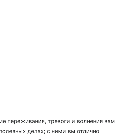
ие переживания, тревоги и волнения вам
 полезных делах; с ними вы отлично