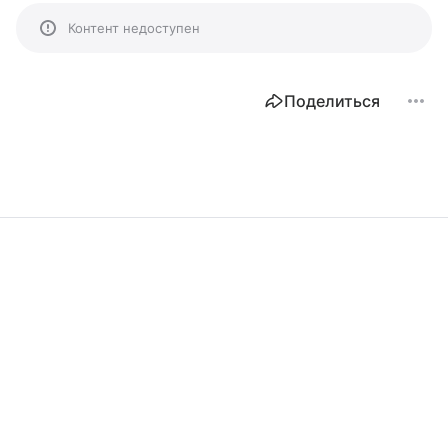
Контент недоступен
Поделиться