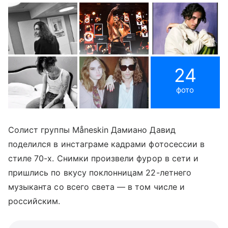
24
фото
Солист группы Måneskin Дамиано Давид
поделился в инстаграме кадрами фотосессии в
стиле 70-х. Снимки произвели фурор в сети и
пришлись по вкусу поклонницам 22-летнего
музыканта со всего света — в том числе и
российским.