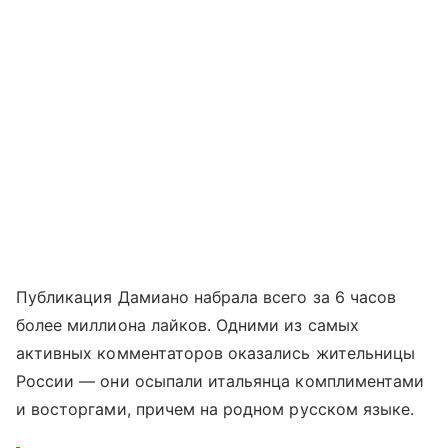
Публикация Дамиано набрала всего за 6 часов
более миллиона лайков. Одними из самых
активных комментаторов оказались жительницы
России — они осыпали итальянца комплиментами
и восторгами, причем на родном русском языке.