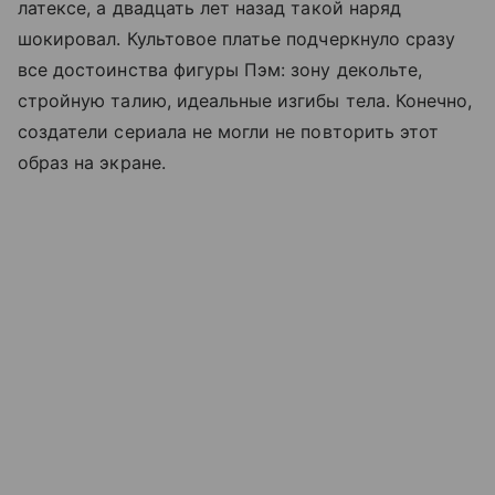
латексе, а двадцать лет назад такой наряд
шокировал. Культовое платье подчеркнуло сразу
все достоинства фигуры Пэм: зону декольте,
стройную талию, идеальные изгибы тела. Конечно,
создатели сериала не могли не повторить этот
образ на экране.