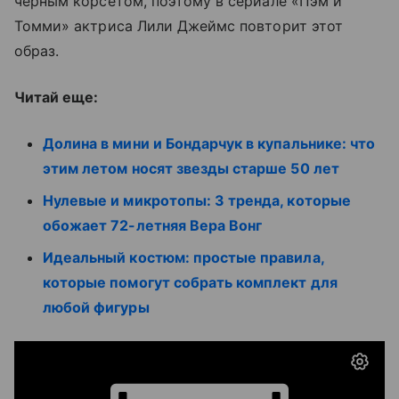
черным корсетом, поэтому в сериале «Пэм и
Томми» актриса Лили Джеймс повторит этот
образ.
Читай еще:
Долина в мини и Бондарчук в купальнике: что
этим летом носят звезды старше 50 лет
Нулевые и микротопы: 3 тренда, которые
обожает 72-летняя Вера Вонг
Идеальный костюм: простые правила,
которые помогут собрать комплект для
любой фигуры