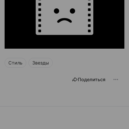
Стиль
Звезды
Поделиться