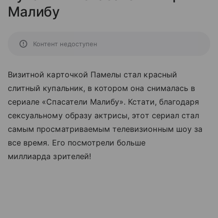
Малибу
Контент недоступен
Визитной карточкой Памелы стал красный
слитный купальник, в котором она снималась в
сериале «Спасатели Малибу». Кстати, благодаря
сексуальному образу актрисы, этот сериал стал
самым просматриваемым телевизионным шоу за
все время. Его посмотрели больше
миллиарда зрителей!