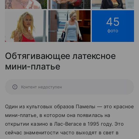
45
фото
Обтягивающее латексное
мини-платье
Контент недоступен
Один из культовых образов Памелы — это красное
мини-платье, в котором она появилась на
открытии казино в Лас-Вегасе в 1995 году. Это
сейчас знаменитости часто выходят в свет в