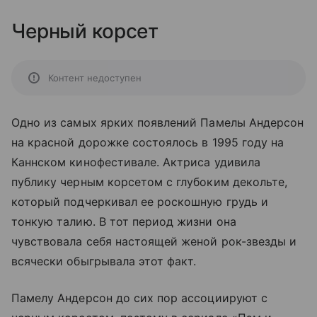
Черный корсет
Контент недоступен
Одно из самых ярких появлений Памелы Андерсон
на красной дорожке состоялось в 1995 году на
Каннском кинофестивале. Актриса удивила
публику черным корсетом с глубоким декольте,
который подчеркивал ее роскошную грудь и
тонкую талию. В тот период жизни она
чувствовала себя настоящей женой рок-звезды и
всячески обыгрывала этот факт.
Памелу Андерсон до сих пор ассоциируют с