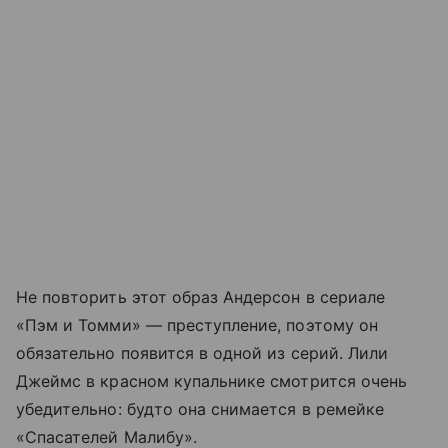
Не повторить этот образ Андерсон в сериале
«Пэм и Томми» — преступление, поэтому он
обязательно появится в одной из серий. Лили
Джеймс в красном купальнике смотрится очень
убедительно: будто она снимается в ремейке
«Спасателей Малибу».