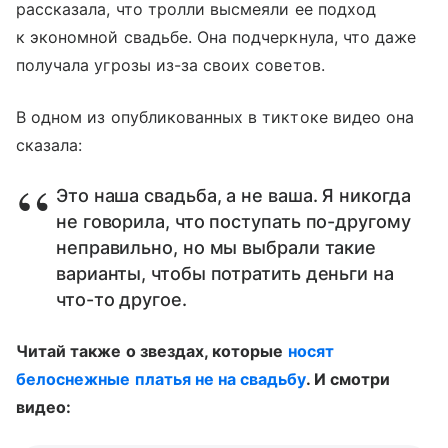
рассказала, что тролли высмеяли ее подход
к экономной свадьбе. Она подчеркнула, что даже
получала угрозы из-за своих советов.
В одном из опубликованных в тиктоке видео она
сказала:
Это наша свадьба, а не ваша. Я никогда
не говорила, что поступать по-другому
неправильно, но мы выбрали такие
варианты, чтобы потратить деньги на
что-то другое.
Читай также о звездах, которые
носят
белоснежные платья не на свадьбу
. И смотри
видео: