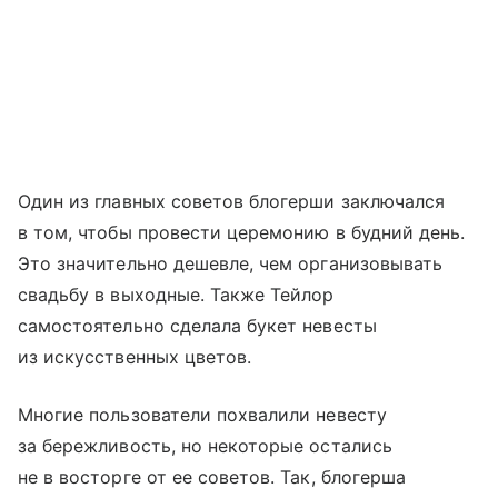
Один из главных советов блогерши заключался
в том, чтобы провести церемонию в будний день.
Это значительно дешевле, чем организовывать
свадьбу в выходные. Также Тейлор
самостоятельно сделала букет невесты
из искусственных цветов.
Многие пользователи похвалили невесту
за бережливость, но некоторые остались
не в восторге от ее советов. Так, блогерша