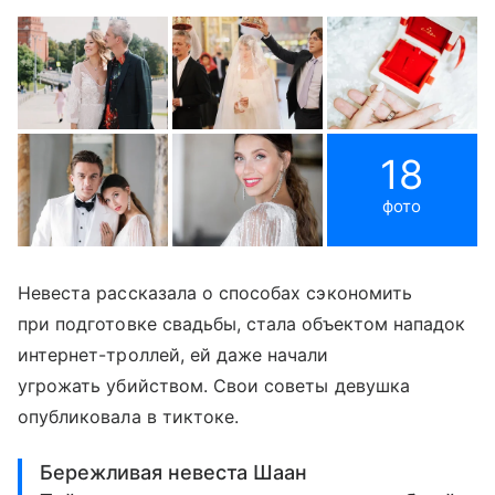
18
фото
Невеста рассказала о способах сэкономить
при подготовке свадьбы, стала объектом нападок
интернет-троллей, ей даже начали
угрожать убийством. Свои советы девушка
опубликовала в тиктоке.
Бережливая невеста Шаан