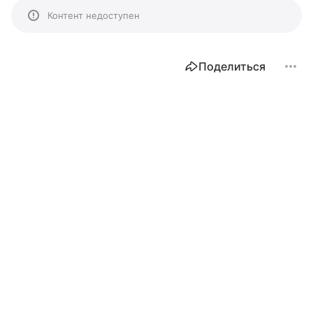
Контент недоступен
Поделиться