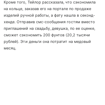
Кроме того, Тейлор рассказала, что сэкономила
на кольце, заказав его на портале по продаже
изделий ручной работы, а фату нашла в секонд-
хенде. Отправив смс-сообщения гостям вместо
приглашений на свадьбу, девушка, по ее оценке,
сможет сэкономить 200 фунтов (20,2 тысячи
рублей). Эти деньги она потратит на медовый
месяц.