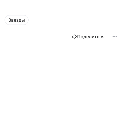
Звезды
Поделиться