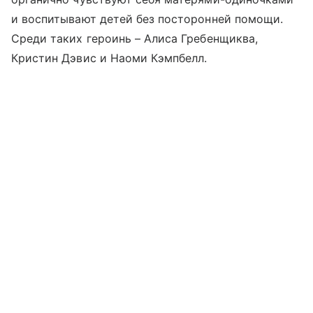
и воспитывают детей без посторонней помощи.
Среди таких героинь – Алиса Гребенщиква,
Кристин Дэвис и Наоми Кэмпбелл.