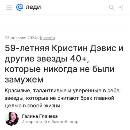
23 февраля 2024
Красота
59-летняя Кристин Дэвис и
другие звезды 40+,
которые никогда не были
замужем
Красивые, талантливые и уверенные в себе
звезды, которые не считают брак главной
целью в своей жизни.
Галина Глачева
Автор статей и бьюти-блогер