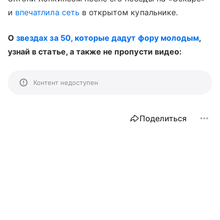
и
впечатлила сеть
в открытом купальнике.
О
звездах за 50, которые дадут фору молодым
,
узнай в статье, а также не пропусти видео:
Контент недоступен
Поделиться