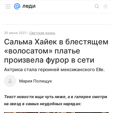
30 июня 2021
Светская жизнь
Сальма Хайек в блестящем
«волосатом» платье
произвела фурор в сети
Актриса стала героиней мексиканского Elle.
Мария Полищук
Текст новости ищи чуть ниже, а в галерее смотри
на звезд в самых неудобных нарядах: