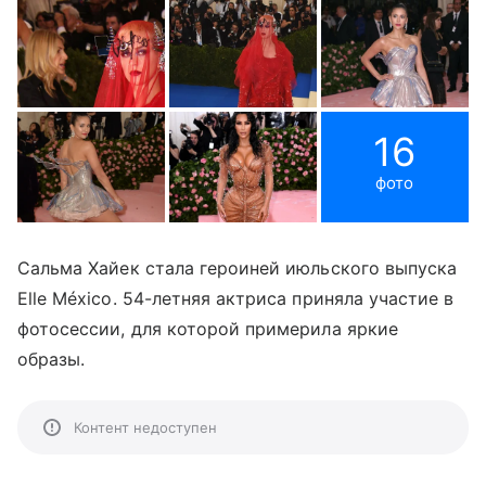
16
фото
Сальма Хайек стала героиней июльского выпуска
Elle México. 54-летняя актриса приняла участие в
фотосессии, для которой примерила яркие
образы.
Контент недоступен