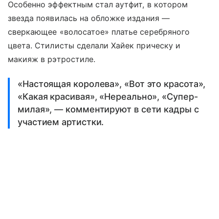
Особенно эффектным стал аутфит, в котором
звезда появилась на обложке издания —
сверкающее «волосатое» платье серебряного
цвета. Стилисты сделали Хайек прическу и
макияж в рэтростиле.
«Настоящая королева», «Вот это красота»,
«Какая красивая», «Нереально», «Супер-
милая», — комментируют в сети кадры с
участием артистки.