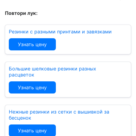
Повтори лук:
Резинки с разными принтами и завязками
Узнать цену
Большие шелковые резинки разных
расцветок
Узнать цену
Нежные резинки из сетки с вышивкой за
бесценок
Узнать цену