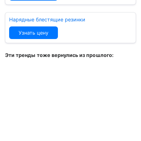
Нарядные блестящие резинки
Узнать цену
Эти тренды тоже вернулись из прошлого: