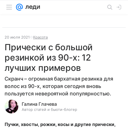
20 июля 2021
Красота
Прически с большой
резинкой из 90-х: 12
лучших примеров
Скранч – огромная бархатная резинка для
волос из 90-х, которая сегодня вновь
пользуется невероятной популярностью.
Галина Глачева
Автор статей и бьюти-блогер
Пучки, хвосты, рожки, косы и другие прически,