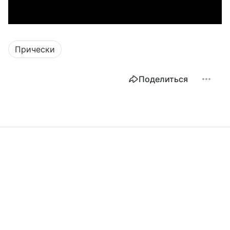
Прически
Поделиться