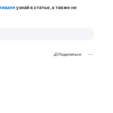
тиваля
узнай в статье, а также не
Поделиться