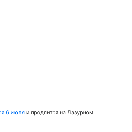
ся 6 июля
и продлится на Лазурном