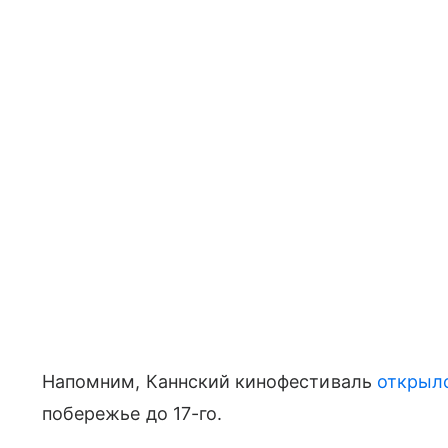
Напомним, Каннский кинофестиваль
открыл
побережье до 17-го.