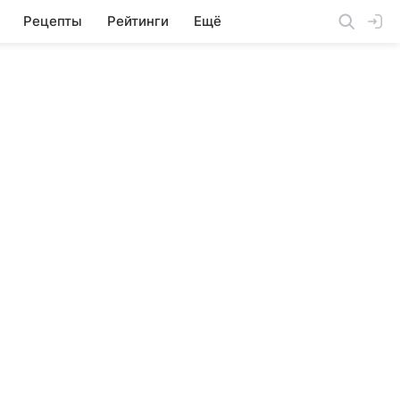
Рецепты
Рейтинги
Ещё