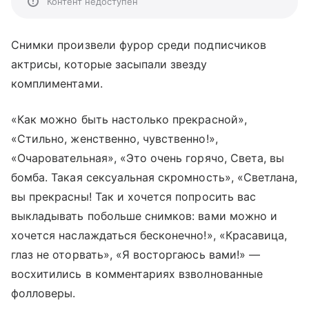
Контент недоступен
Снимки произвели фурор среди подписчиков
актрисы, которые засыпали звезду
комплиментами.
«Как можно быть настолько прекрасной»,
«Стильно, женственно, чувственно!»,
«Очаровательная», «Это очень горячо, Света, вы
бомба. Такая сексуальная скромность», «Светлана,
вы прекрасны! Так и хочется попросить вас
выкладывать побольше снимков: вами можно и
хочется наслаждаться бесконечно!», «Красавица,
глаз не оторвать», «Я восторгаюсь вами!» —
восхитились в комментариях взволнованные
фолловеры.