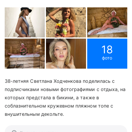
18
фото
38-летняя Светлана Ходченкова поделилась с
подписчиками новыми фотографиями с отдыха, на
которых предстала в бикини, а также в
соблазнительном кружевном пляжном топе с
внушительным декольте.