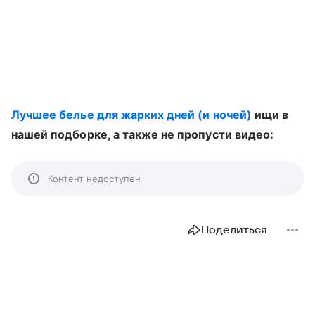
Лучшее белье для жарких дней (и ночей)
ищи в
нашей подборке, а также не пропусти видео:
Контент недоступен
Поделиться