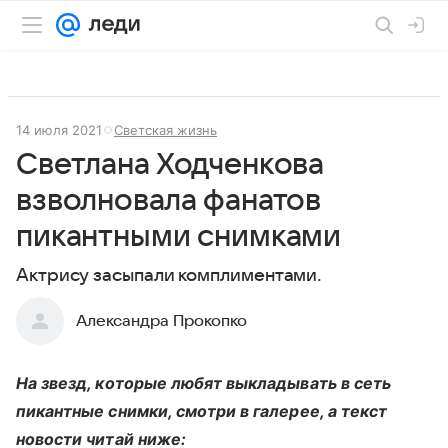
14 июля 2021
Светская жизнь
Светлана Ходченкова
взволновала фанатов
пикантными снимками
Актрису засыпали комплиментами.
Александра Прокопко
На звезд, которые любят выкладывать в сеть
пикантные снимки, смотри в галерее, а текст
новости читай ниже: