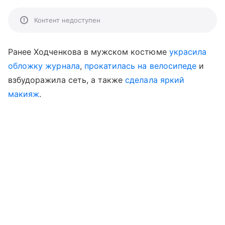
Контент недоступен
Ранее Ходченкова в мужском костюме
украсила
обложку журнала
,
прокатилась на велосипеде
и
взбудоражила сеть, а также
сделала яркий
макияж
.