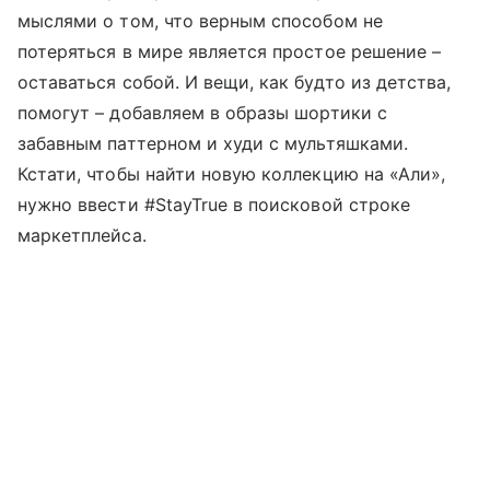
мыслями о том, что верным способом не
потеряться в мире является простое решение –
оставаться собой. И вещи, как будто из детства,
помогут – добавляем в образы шортики с
забавным паттерном и худи с мультяшками.
Кстати, чтобы найти новую коллекцию на «Али»,
нужно ввести #StayTrue в поисковой строке
маркетплейса.