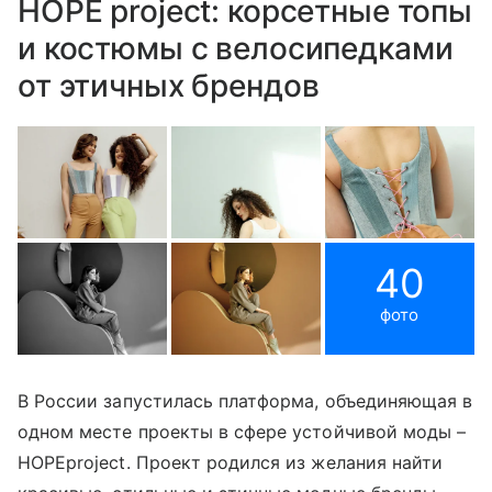
HOPE project: корсетные топы
и костюмы с велосипедками
от этичных брендов
40
фото
В России запустилась платформа, объединяющая в
одном месте проекты в сфере устойчивой моды –
HOPEproject. Проект родился из желания найти