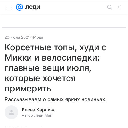
20 июля 2021
Мода
Корсетные топы, худи с
Микки и велосипедки:
главные вещи июля,
которые хочется
примерить
Рассказываем о самых ярких новинках.
Елена Карлина
Автор Леди Mail