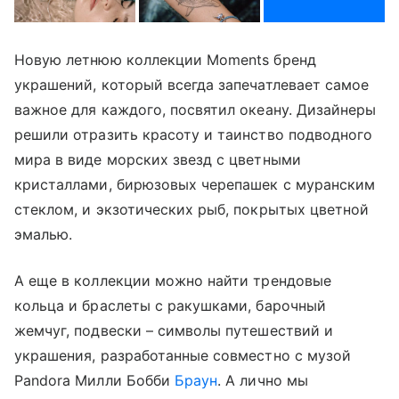
Новую летнюю коллекции Moments бренд
украшений, который всегда запечатлевает самое
важное для каждого, посвятил океану. Дизайнеры
решили отразить красоту и таинство подводного
мира в виде морских звезд с цветными
кристаллами, бирюзовых черепашек с муранским
стеклом, и экзотических рыб, покрытых цветной
эмалью.
А еще в коллекции можно найти трендовые
кольца и браслеты с ракушками, барочный
жемчуг, подвески – символы путешествий и
украшения, разработанные совместно с музой
Pandora Милли Бобби
Браун
. А лично мы