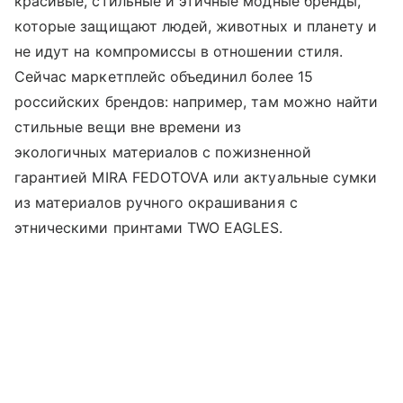
красивые, стильные и этичные модные бренды,
которые защищают людей, животных и планету и
не идут на компромиссы в отношении стиля.
Сейчас маркетплейс объединил более 15
российских брендов: например, там можно найти
стильные вещи вне времени из
экологичных материалов с пожизненной
гарантией MIRA FEDOTOVA или актуальные сумки
из материалов ручного окрашивания с
этническими принтами TWO EAGLES.