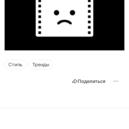
Стиль
Тренды
Поделиться