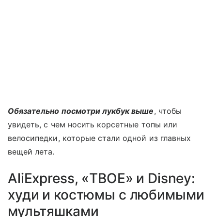
Обязательно посмотри лукбук выше
, чтобы
увидеть, с чем носить корсетные топы или
велосипедки, которые стали одной из главных
вещей лета.
AliExpress, «ТВОЕ» и Disney:
худи и костюмы с любимыми
мультяшками