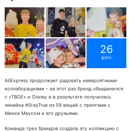
26
фото
AliExpress продолжает радовать невероятными
коллаборациями – на этот раз бренд объединился
с «ТВОЕ» и Disney и в результате получилась
линейка #StayTrue из 59 вещей с принтами с
Микки Маусом и его друзьями.
Команда трех брендов создала эту коллекцию с