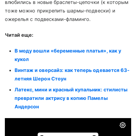
влюбились в новые браслеты-цепочки (к которым
тоже можно прикрепить шармы-подвески) и
ожерелья с подвесками-фламинго.
Читай еще:
В моду вошли «беременные платья», как у
кукол
Винтаж и оверсайз: как теперь одевается 63-
летняя Шерон Стоун
Латекс, мини и красный купальник: стилисты
превратили актрису в копию Памелы
Андерсон