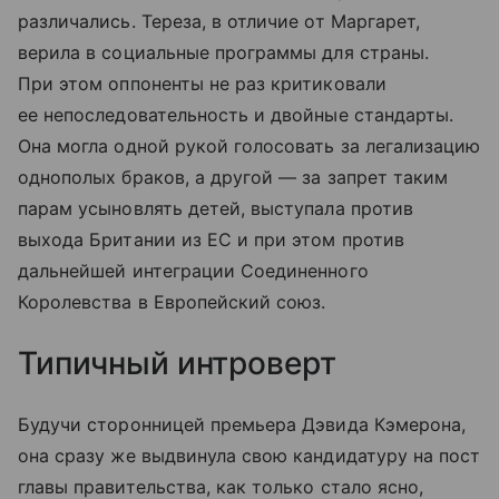
различались. Тереза, в отличие от Маргарет,
верила в социальные программы для страны.
При этом оппоненты не раз критиковали
ее непоследовательность и двойные стандарты.
Она могла одной рукой голосовать за легализацию
однополых браков, а другой — за запрет таким
парам усыновлять детей, выступала против
выхода Британии из ЕС и при этом против
дальнейшей интеграции Соединенного
Королевства в Европейский союз.
Типичный интроверт
Будучи сторонницей премьера Дэвида Кэмерона,
она сразу же выдвинула свою кандидатуру на пост
главы правительства, как только стало ясно,