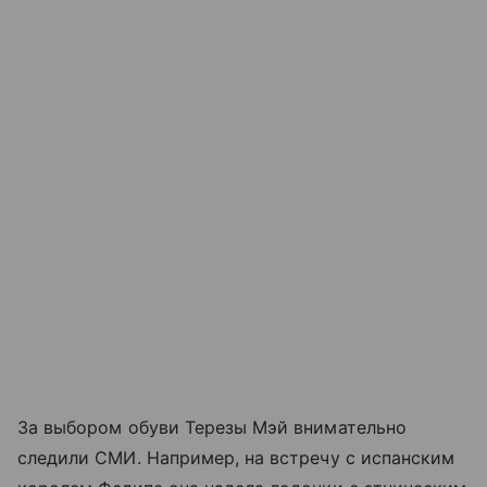
За выбором обуви Терезы Мэй внимательно
следили СМИ. Например, на встречу с испанским