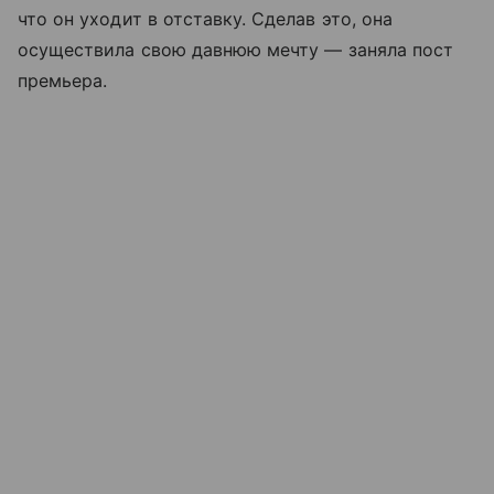
что он уходит в отставку. Сделав это, она
осуществила свою давнюю мечту — заняла пост
премьера.