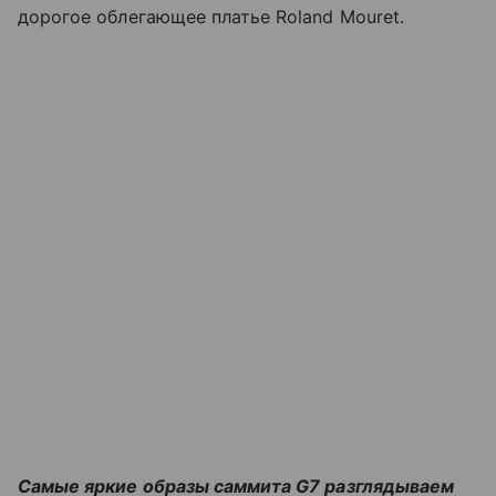
дорогое облегающее платье Roland Mouret.
Самые яркие образы саммита G7 разглядываем