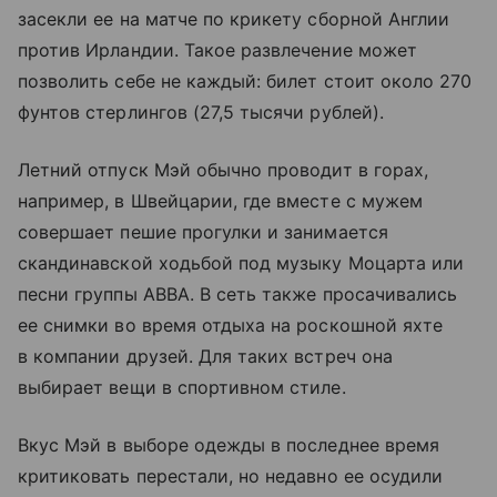
засекли ее на матче по крикету сборной Англии
против Ирландии. Такое развлечение может
позволить себе не каждый: билет стоит около 270
фунтов стерлингов (27,5 тысячи рублей).
Летний отпуск Мэй обычно проводит в горах,
например, в Швейцарии, где вместе с мужем
совершает пешие прогулки и занимается
скандинавской ходьбой под музыку Моцарта или
песни группы ABBA. В сеть также просачивались
ее снимки во время отдыха на роскошной яхте
в компании друзей. Для таких встреч она
выбирает вещи в спортивном стиле.
Вкус Мэй в выборе одежды в последнее время
критиковать перестали, но недавно ее осудили