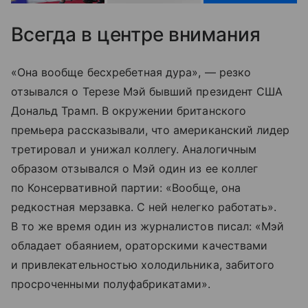
Всегда в центре внимания
«Она вообще бесхребетная дура», — резко
отзывался о Терезе Мэй бывший президент США
Дональд Трамп. В окружении британского
премьера рассказывали, что американский лидер
третировал и унижал коллегу. Аналогичным
образом отзывался о Мэй один из ее коллег
по Консервативной партии: «Вообще, она
редкостная мерзавка. С ней нелегко работать».
В то же время один из журналистов писал: «Мэй
обладает обаянием, ораторскими качествами
и привлекательностью холодильника, забитого
просроченными полуфабрикатами».