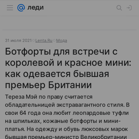
31 июля 2021
Lenta.Ru
Мода
Ботфорты для встречи с
королевой и красное мини:
как одевается бывшая
премьер Британии
Тереза Мэй по праву считается
обладательницей экстравагантного стиля. В
свои 64 года она любит леопардовые туфли
на шпильках, кожаные ботфорты и мини-
платья. На одежду и обувь люксовых марок
бывшая премьер-министр Великобритании