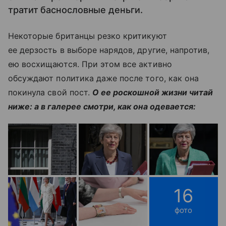
тратит баснословные деньги.
Некоторые британцы резко критикуют
ее дерзость в выборе нарядов, другие, напротив,
ею восхищаются. При этом все активно
обсуждают политика даже после того, как она
покинула свой пост.
О ее роскошной жизни читай
ниже: а в галерее смотри, как она одевается:
16
фото