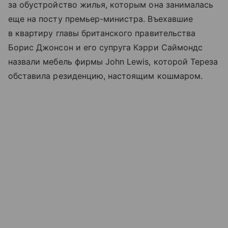
за обустройство жилья, которым она занималась
еще на посту премьер-министра. Въехавшие
в квартиру главы британского правительства
Борис Джонсон и его супруга Кэрри Саймондс
назвали мебель фирмы John Lewis, которой Тереза
обставила резиденцию, настоящим кошмаром.