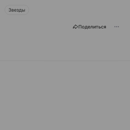
Звезды
Поделиться