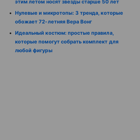
этим летом носят звезды старше 50 лет
Нулевые и микротопы: 3 тренда, которые
обожает 72-летняя Вера Вонг
Идеальный костюм: простые правила,
которые помогут собрать комплект для
любой фигуры