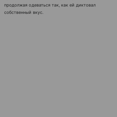
продолжая одеваться так, как ей диктовал
собственный вкус.