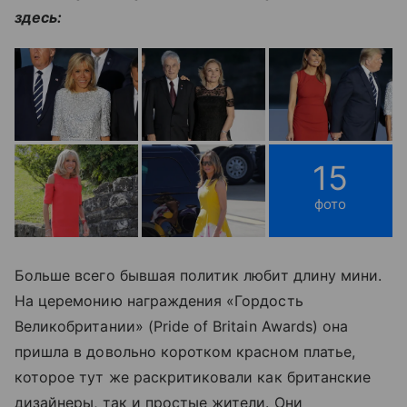
здесь:
15
фото
Больше всего бывшая политик любит длину мини.
На церемонию награждения «Гордость
Великобритании» (Pride of Britain Awards) она
пришла в довольно коротком красном платье,
которое тут же раскритиковали как британские
дизайнеры, так и простые жители. Они