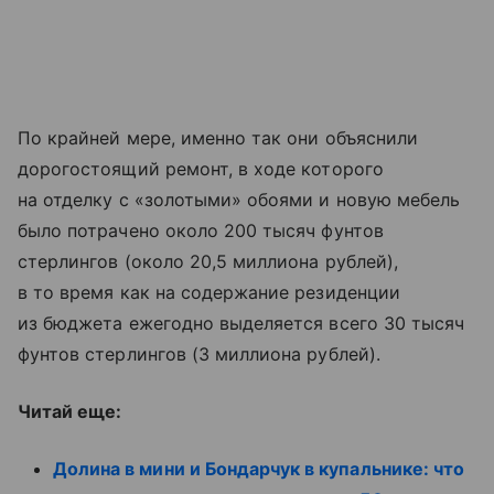
По крайней мере, именно так они объяснили
дорогостоящий ремонт, в ходе которого
на отделку с «золотыми» обоями и новую мебель
было потрачено около 200 тысяч фунтов
стерлингов (около 20,5 миллиона рублей),
в то время как на содержание резиденции
из бюджета ежегодно выделяется всего 30 тысяч
фунтов стерлингов (3 миллиона рублей).
Читай еще:
Долина в мини и Бондарчук в купальнике: что