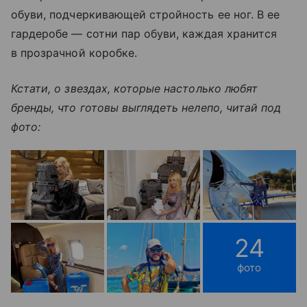
обуви, подчеркивающей стройность ее ног. В ее
гардеробе — сотни пар обуви, каждая хранится
в прозрачной коробке.
Кстати, о звездах, которые настолько любят
бренды, что готовы выглядеть нелепо, читай под
фото:
24
фото