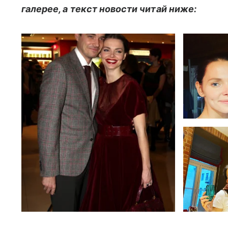
галерее, а текст новости читай ниже: