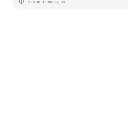
Контент недоступен