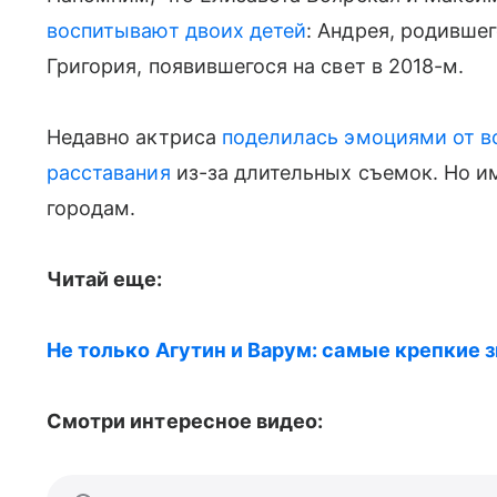
воспитывают двоих детей
: Андрея, родившег
Григория, появившегося на свет в 2018-м.
Недавно актриса
поделилась эмоциями от в
расставания
из-за длительных съемок. Но и
городам.
Читай еще:
Не только Агутин и Варум: самые крепкие 
Смотри интересное видео: