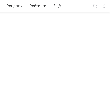
Рецепты
Рейтинги
Ещё