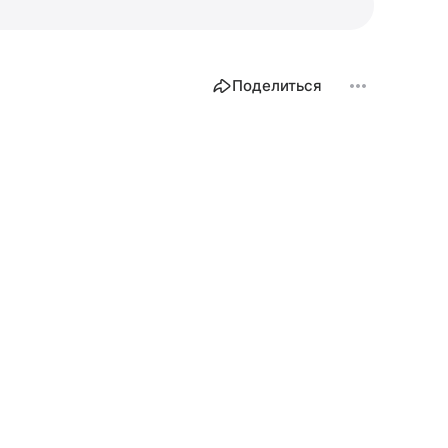
Поделиться