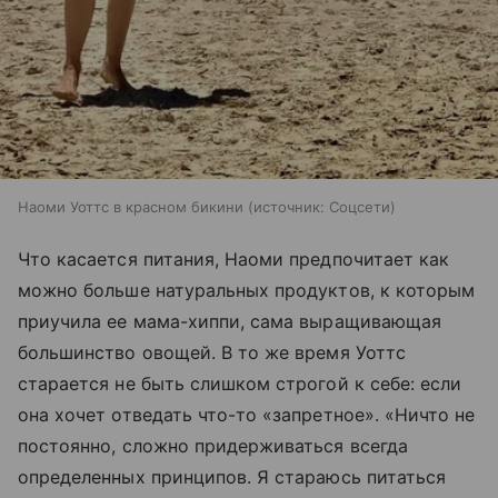
Наоми Уоттс в красном бикини
источник:
Соцсети
Что касается питания, Наоми предпочитает как
можно больше натуральных продуктов, к которым
приучила ее мама-хиппи, сама выращивающая
большинство овощей. В то же время Уоттс
старается не быть слишком строгой к себе: если
она хочет отведать что-то «запретное». «Ничто не
постоянно, сложно придерживаться всегда
определенных принципов. Я стараюсь питаться