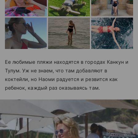
Ее любимые пляжи находятся в городах Канкун и
Тулум. Уж не знаем, что там добавляют в
коктейли, но Наоми радуется и резвится как
ребенок, каждый раз оказываясь там.