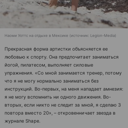
Наоми Уоттс на отдыхе в Мексике
источник:
Legion-Media
Прекрасная форма артистки объясняется ее
любовью к спорту. Она предпочитает заниматься
йогой, пилатесом, выполняет силовые
упражнения. «Со мной занимается тренер, потому
что я не могу нормально заниматься без
инструкций. Во-первых, на меня нападает амнезия:
я не могу вспомнить ни одного движения. Во-
вторых, если никто не следит за мной, я сделаю 3
повтора вместо 20», – откровенничает звезда в
журнале Shape.