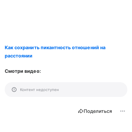
Как сохранить пикантность отношений на
расстоянии
Смотри видео:
Контент недоступен
Поделиться