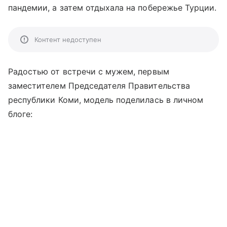
пандемии, а затем отдыхала на побережье Турции.
Контент недоступен
Радостью от встречи с мужем, первым
заместителем Председателя Правительства
республики Коми, модель поделилась в личном
блоге: