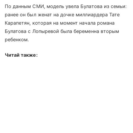
По данным СМИ, модель увела Булатова из семьи:
ранее он был женат на дочке миллиардера Тате
Карапетян, которая на момент начала романа
Булатова с Лопыревой была беременна вторым
ребенком.
Читай также: