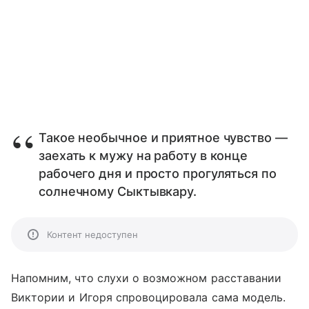
Такое необычное и приятное чувство —
заехать к мужу на работу в конце
рабочего дня и просто прогуляться по
солнечному Сыктывкару.
Контент недоступен
Напомним, что слухи о возможном расставании
Виктории и Игоря спровоцировала сама модель.