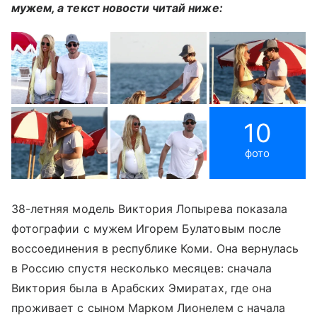
мужем, а текст новости читай ниже:
10
фото
38-летняя модель Виктория Лопырева показала
фотографии с мужем Игорем Булатовым после
воссоединения в республике Коми. Она вернулась
в Россию спустя несколько месяцев: сначала
Виктория была в Арабских Эмиратах, где она
проживает с сыном Марком Лионелем с начала