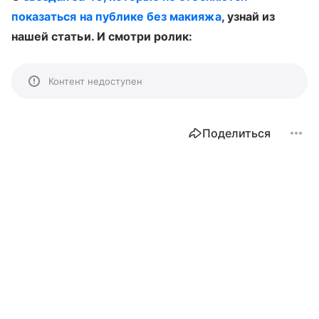
показаться на публике без макияжа
, узнай из
нашей статьи. И смотри ролик:
Контент недоступен
Поделиться