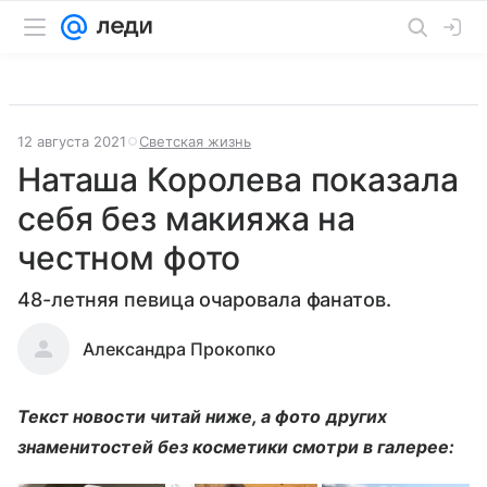
12 августа 2021
Светская жизнь
Наташа Королева показала
себя без макияжа на
честном фото
48-летняя певица очаровала фанатов.
Александра Прокопко
Текст новости читай ниже, а фото других
знаменитостей без косметики смотри в галерее: