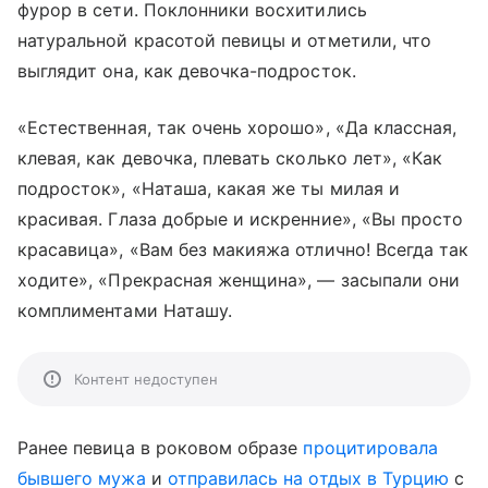
фурор в сети. Поклонники восхитились
натуральной красотой певицы и отметили, что
выглядит она, как девочка-подросток.
«Естественная, так очень хорошо», «Да классная,
клевая, как девочка, плевать сколько лет», «Как
подросток», «Наташа, какая же ты милая и
красивая. Глаза добрые и искренние», «Вы просто
красавица», «Вам без макияжа отлично! Всегда так
ходите», «Прекрасная женщина», — засыпали они
комплиментами Наташу.
Контент недоступен
Ранее певица в роковом образе
процитировала
бывшего мужа
и
отправилась на отдых в Турцию
с