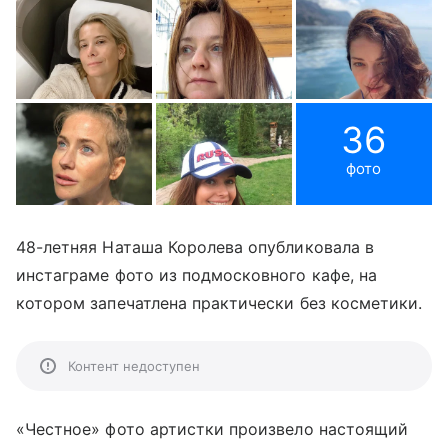
36
фото
48-летняя Наташа Королева опубликовала в
инстаграме фото из подмосковного кафе, на
котором запечатлена практически без косметики.
Контент недоступен
«Честное» фото артистки произвело настоящий