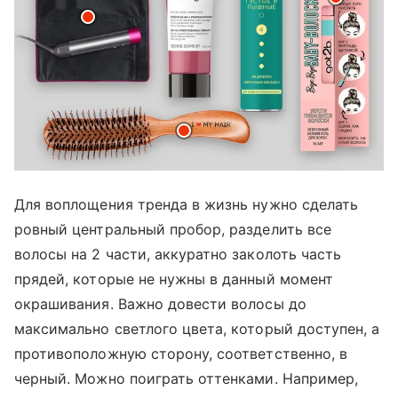
Для воплощения тренда в жизнь нужно сделать
ровный центральный пробор, разделить все
волосы на 2 части, аккуратно заколоть часть
прядей, которые не нужны в данный момент
окрашивания. Важно довести волосы до
максимально светлого цвета, который доступен, а
противоположную сторону, соответственно, в
черный. Можно поиграть оттенками. Например,