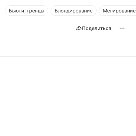
Бьюти-тренды
Блондирование
Мелирование
Поделиться