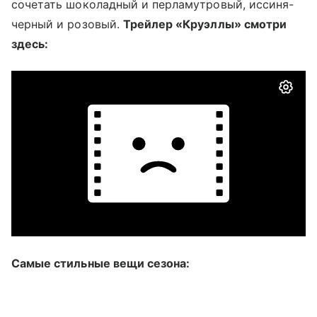
сочетать шоколадный и перламутровый, иссиня-
черный и розовый.
Трейлер «Круэллы» смотри
здесь:
Самые стильные вещи сезона: