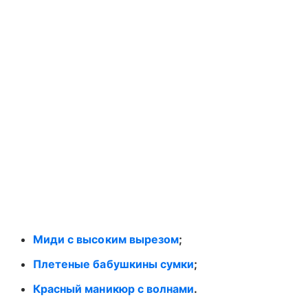
Миди с высоким вырезом
;
Плетеные бабушкины сумки
;
Красный маникюр с волнами
.