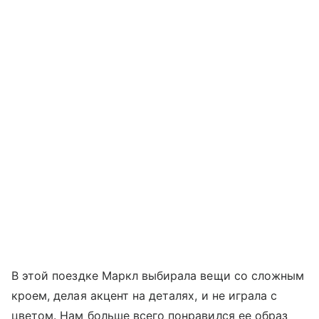
В этой поездке Маркл выбирала вещи со сложным
кроем, делая акцент на деталях, и не играла с
цветом. Нам больше всего понравился ее образ