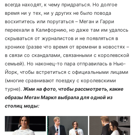
всегда находят, к чему придраться. Но долгое
время ни у тех, ни у других не было повода
восхититесь или поругаться – Меган и Гарри
переехали в Калифорнию, но даже там им удалось
скрываться от журналистов и не появляться в
хронике (разве что время от времени в новостях –
в связи со скандалами, связанными с королевской
семьей). Но наконец-то пара отправилась в Нью-
Йорк, чтобы встретиться с официальными лицами
(многие сравнивают поездку с королевскими
турне).
Жми на фото, чтобы рассмотреть, какие
образы Меган Маркл выбрала для одной из
столиц моды: