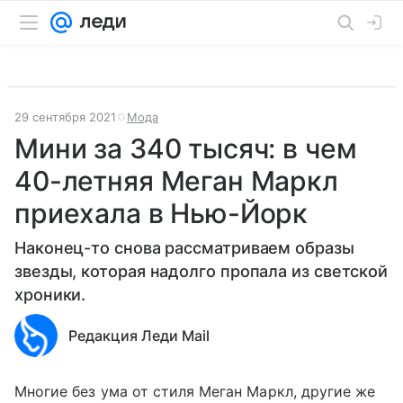
29 сентября 2021
Мода
Мини за 340 тысяч: в чем
40-летняя Меган Маркл
приехала в Нью-Йорк
Наконец-то снова рассматриваем образы
звезды, которая надолго пропала из светской
хроники.
Редакция Леди Mail
Многие без ума от стиля Меган Маркл, другие же