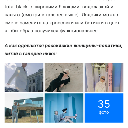
total black с широкими брюками, водолазкой и
пальто (смотри в галерее выше). Лодочки можно
смело заменить на кроссовки или ботинки в цвет,
чтобы образ получился функциональнее.
А как одеваются российские женщины-политики,
читай в галерее ниже:
35
фото