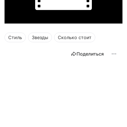
Стиль
Звезды
Сколько стоит
Поделиться